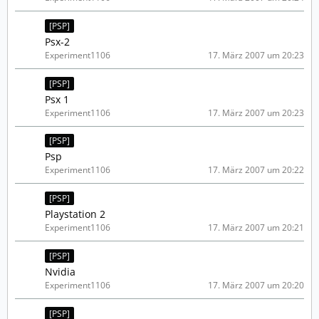
[PSP]
Psx-2
Experiment1106
17. März 2007 um 20:23
[PSP]
Psx 1
Experiment1106
17. März 2007 um 20:23
[PSP]
Psp
Experiment1106
17. März 2007 um 20:22
[PSP]
Playstation 2
Experiment1106
17. März 2007 um 20:21
[PSP]
Nvidia
Experiment1106
17. März 2007 um 20:20
[PSP]