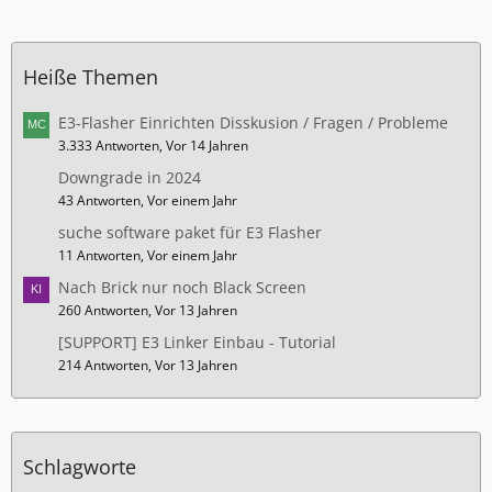
Heiße Themen
E3-Flasher Einrichten Disskusion / Fragen / Probleme
3.333 Antworten, Vor 14 Jahren
Downgrade in 2024
43 Antworten, Vor einem Jahr
suche software paket für E3 Flasher
11 Antworten, Vor einem Jahr
Nach Brick nur noch Black Screen
260 Antworten, Vor 13 Jahren
[SUPPORT] E3 Linker Einbau - Tutorial
214 Antworten, Vor 13 Jahren
Schlagworte