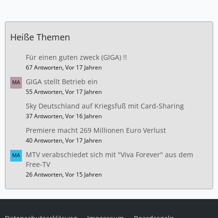
Heiße Themen
Für einen guten zweck (GIGA) !!
67 Antworten, Vor 17 Jahren
GIGA stellt Betrieb ein
55 Antworten, Vor 17 Jahren
Sky Deutschland auf Kriegsfuß mit Card-Sharing
37 Antworten, Vor 16 Jahren
Premiere macht 269 Millionen Euro Verlust
40 Antworten, Vor 17 Jahren
MTV verabschiedet sich mit "Viva Forever" aus dem
Free-TV
26 Antworten, Vor 15 Jahren