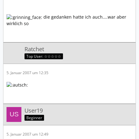
die gedanken hatte ich auch....war aber
wirklich so
Ratchet
Top User: ☆☆☆☆☆
5. Januar 2007 um 12:35
User19
Beginner
5. Januar 2007 um 12:49