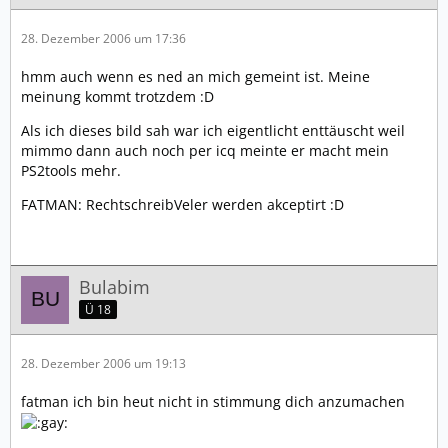
28. Dezember 2006 um 17:36
hmm auch wenn es ned an mich gemeint ist. Meine
meinung kommt trotzdem :D
Als ich dieses bild sah war ich eigentlicht enttäuscht weil
mimmo dann auch noch per icq meinte er macht mein
PS2tools mehr.
FATMAN: RechtschreibVeler werden akceptirt :D
Bulabim
Ü 18
28. Dezember 2006 um 19:13
fatman ich bin heut nicht in stimmung dich anzumachen