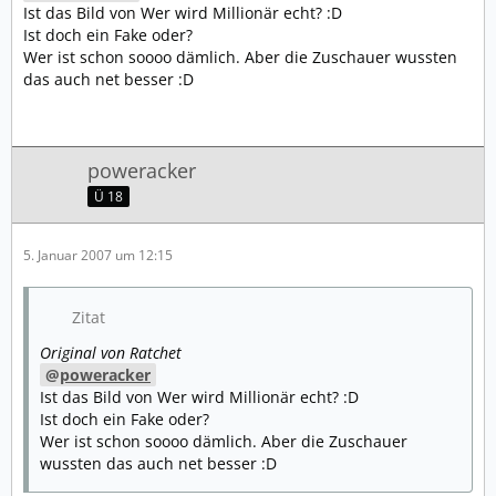
Ist das Bild von Wer wird Millionär echt? :D
Ist doch ein Fake oder?
Wer ist schon soooo dämlich. Aber die Zuschauer wussten
das auch net besser :D
poweracker
Ü 18
5. Januar 2007 um 12:15
Zitat
Original von Ratchet
poweracker
Ist das Bild von Wer wird Millionär echt? :D
Ist doch ein Fake oder?
Wer ist schon soooo dämlich. Aber die Zuschauer
wussten das auch net besser :D