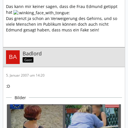
Das kann mir keiner sagen, dass die Frau Edmund getippt
hat
Das grenzt ja schon an Verweigerung des Gehirns, und so
viele Menschen im Publikum können doch auch nicht
Edmund gesagt haben, dass muss ein Fake sein!
Badlord
Gast
5. Januar 2007 um 14:20
:D
Bilder