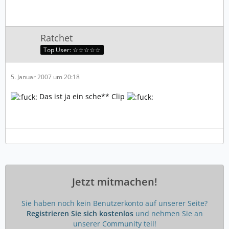
Ratchet
Top User: ☆☆☆☆☆
5. Januar 2007 um 20:18
Das ist ja ein sche** Clip
Jetzt mitmachen!
Sie haben noch kein Benutzerkonto auf unserer Seite?
Registrieren Sie sich kostenlos
und nehmen Sie an
unserer Community teil!