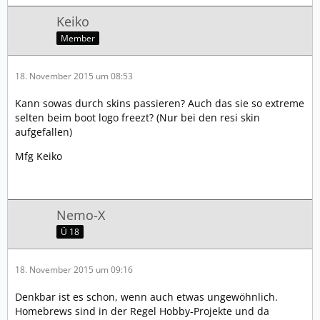
Keiko
Member
18. November 2015 um 08:53
Kann sowas durch skins passieren? Auch das sie so extreme
selten beim boot logo freezt? (Nur bei den resi skin
aufgefallen)
Mfg Keiko
Nemo-X
Ü 18
18. November 2015 um 09:16
Denkbar ist es schon, wenn auch etwas ungewöhnlich.
Homebrews sind in der Regel Hobby-Projekte und da