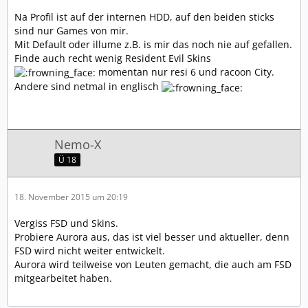
Na Profil ist auf der internen HDD, auf den beiden sticks
sind nur Games von mir.
Mit Default oder illume z.B. is mir das noch nie auf gefallen.
Finde auch recht wenig Resident Evil Skins
momentan nur resi 6 und racoon City.
Andere sind netmal in englisch
Nemo-X
Ü 18
18. November 2015 um 20:19
Vergiss FSD und Skins.
Probiere Aurora aus, das ist viel besser und aktueller, denn
FSD wird nicht weiter entwickelt.
Aurora wird teilweise von Leuten gemacht, die auch am FSD
mitgearbeitet haben.