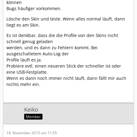
können
Bugs häufiger vorkommen.
Lösche den Skin und teste. Wenn alles normal läuft, dann
liegt es am Skin.
Es ist denkbar, dass die die Profile von den Skins nicht
schnell genug geladen
werden, und es dann zu Fehlern kommt. Bei
ausgeschaltetem Auto-Log der
Profile läuft es ja.
Probiere evtl. einen neueren Stick der schneller ist oder
eine USB-Festplatte.
Wenn es dann noch immer nicht läuft, dann fällt mir auch
nichts mehr ein.
Keiko
Member
18. November 2015 um 11:55