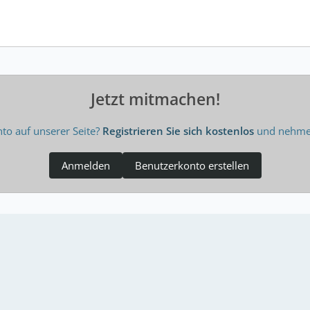
Jetzt mitmachen!
to auf unserer Seite?
Registrieren Sie sich kostenlos
und nehmen
Anmelden
Benutzerkonto erstellen