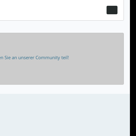
 Sie an unserer Community teil!