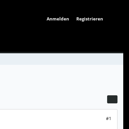
Anmelden
Registrieren
#1