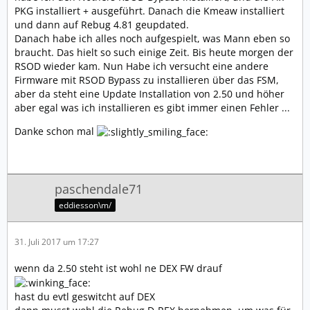
PKG installiert + ausgeführt. Danach die Kmeaw installiert
und dann auf Rebug 4.81 geupdated.
Danach habe ich alles noch aufgespielt, was Mann eben so
braucht. Das hielt so such einige Zeit. Bis heute morgen der
RSOD wieder kam. Nun Habe ich versucht eine andere
Firmware mit RSOD Bypass zu installieren über das FSM,
aber da steht eine Update Installation von 2.50 und höher
aber egal was ich installieren es gibt immer einen Fehler ...
Danke schon mal
paschendale71
eddiesson\m/
31. Juli 2017 um 17:27
wenn da 2.50 steht ist wohl ne DEX FW drauf
hast du evtl geswitcht auf DEX