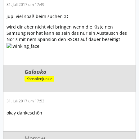
31. Juli 2017 um 17:49
jup, viel spaß beim suchen :D
wird dir aber nicht viel bringen wenn die Kiste nen
Samsung Nor hat kann es sein das nur ein Austausch des
Nor`s mit nem Spansion den RSOD auf dauer beseitigt
Galooko
KonsolenJunkie
31. Juli 2017 um 17:53
okay dankeschön
Morrow