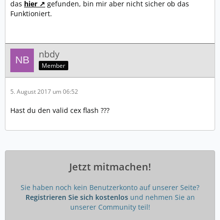
das
hier
gefunden, bin mir aber nicht sicher ob das
Funktioniert.
nbdy
Member
5. August 2017 um 06:52
Hast du den valid cex flash ???
Jetzt mitmachen!
Sie haben noch kein Benutzerkonto auf unserer Seite?
Registrieren Sie sich kostenlos
und nehmen Sie an
unserer Community teil!