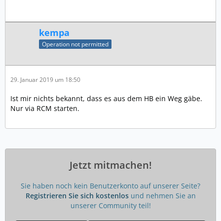
kempa
Operation not permitted
29. Januar 2019 um 18:50
Ist mir nichts bekannt, dass es aus dem HB ein Weg gäbe.
Nur via RCM starten.
Jetzt mitmachen!
Sie haben noch kein Benutzerkonto auf unserer Seite?
Registrieren Sie sich kostenlos
und nehmen Sie an
unserer Community teil!