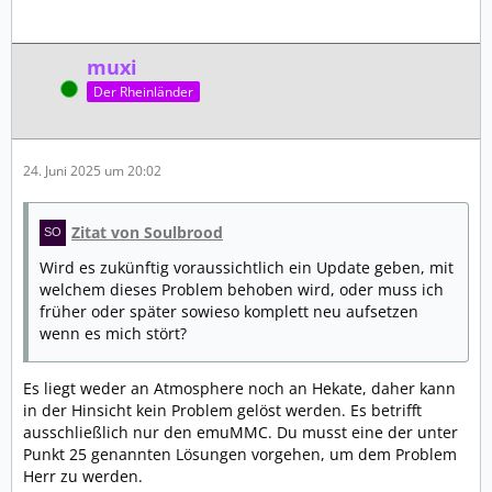
muxi
Online
Der Rheinländer
24. Juni 2025 um 20:02
Zitat von Soulbrood
Wird es zukünftig voraussichtlich ein Update geben, mit
welchem dieses Problem behoben wird, oder muss ich
früher oder später sowieso komplett neu aufsetzen
wenn es mich stört?
Es liegt weder an Atmosphere noch an Hekate, daher kann
in der Hinsicht kein Problem gelöst werden. Es betrifft
ausschließlich nur den emuMMC. Du musst eine der unter
Punkt 25 genannten Lösungen vorgehen, um dem Problem
Herr zu werden.