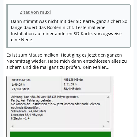
Zitat von muxi
Dann stimmt was nicht mit der SD-Karte, ganz sicher! So
lange dauert das Booten nicht. Teste mal eine
Installation auf einer anderen SD-Karte, vorzugsweise
eine Neue.
Es ist zum Mäuse melken. Heut ging es jetzt den ganzen
Nachmittag wieder. Habe mich dann entschlossen alles zu
sichern und die mal ganz zu prüfen. Kein Fehler...