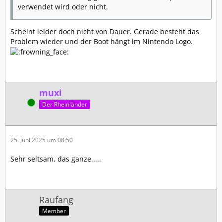
verwendet wird oder nicht.
Scheint leider doch nicht von Dauer. Gerade besteht das
Problem wieder und der Boot hängt im Nintendo Logo.
muxi
Online
Der Rheinländer
25. Juni 2025 um 08:50
Sehr seltsam, das ganze.....
Raufang
Member