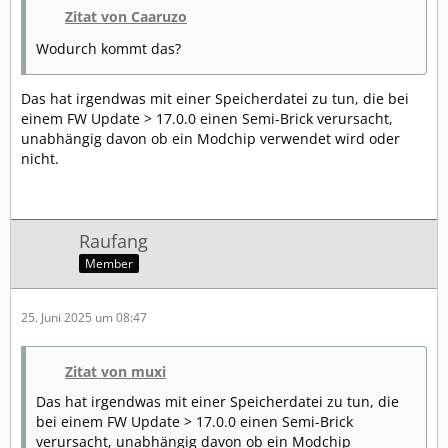
Zitat von Caaruzo
Wodurch kommt das?
Das hat irgendwas mit einer Speicherdatei zu tun, die bei
einem FW Update > 17.0.0 einen Semi-Brick verursacht,
unabhängig davon ob ein Modchip verwendet wird oder
nicht.
Raufang
Member
25. Juni 2025 um 08:47
Zitat von muxi
Das hat irgendwas mit einer Speicherdatei zu tun, die
bei einem FW Update > 17.0.0 einen Semi-Brick
verursacht, unabhängig davon ob ein Modchip