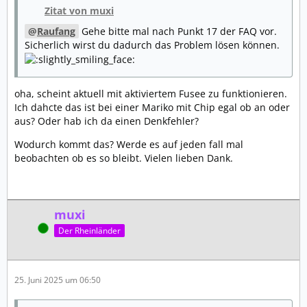
Zitat von muxi
Raufang
Gehe bitte mal nach Punkt 17 der FAQ vor.
Sicherlich wirst du dadurch das Problem lösen können.
oha, scheint aktuell mit aktiviertem Fusee zu funktionieren.
Ich dahcte das ist bei einer Mariko mit Chip egal ob an oder
aus? Oder hab ich da einen Denkfehler?
Wodurch kommt das? Werde es auf jeden fall mal
beobachten ob es so bleibt. Vielen lieben Dank.
muxi
Online
Der Rheinländer
25. Juni 2025 um 06:50