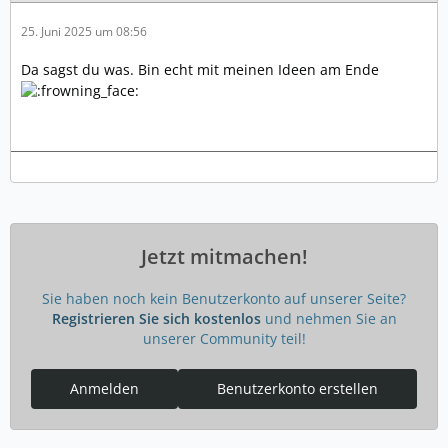
25. Juni 2025 um 08:56
Da sagst du was. Bin echt mit meinen Ideen am Ende
Jetzt mitmachen!
Sie haben noch kein Benutzerkonto auf unserer Seite?
Registrieren Sie sich kostenlos
und nehmen Sie an
unserer Community teil!
Anmelden
Benutzerkonto erstellen