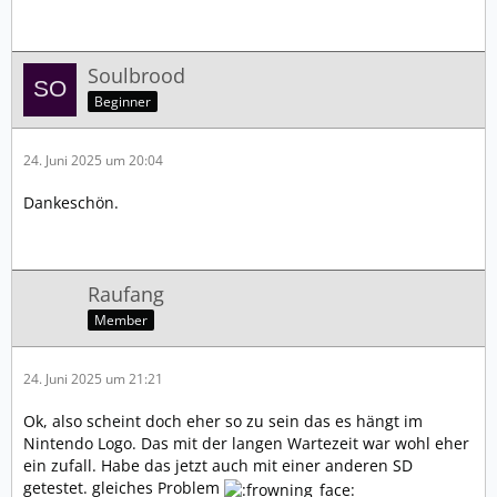
Soulbrood
Beginner
24. Juni 2025 um 20:04
Dankeschön.
Raufang
Member
24. Juni 2025 um 21:21
Ok, also scheint doch eher so zu sein das es hängt im
Nintendo Logo. Das mit der langen Wartezeit war wohl eher
ein zufall. Habe das jetzt auch mit einer anderen SD
getestet. gleiches Problem