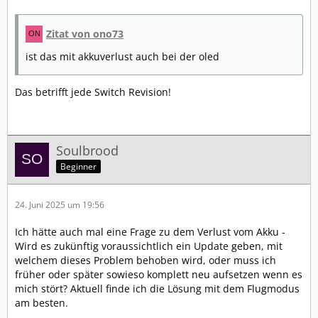
Zitat von ono73
ist das mit akkuverlust auch bei der oled
Das betrifft jede Switch Revision!
Soulbrood
Beginner
24. Juni 2025 um 19:56
Ich hätte auch mal eine Frage zu dem Verlust vom Akku -
Wird es zukünftig voraussichtlich ein Update geben, mit
welchem dieses Problem behoben wird, oder muss ich
früher oder später sowieso komplett neu aufsetzen wenn es
mich stört? Aktuell finde ich die Lösung mit dem Flugmodus
am besten.