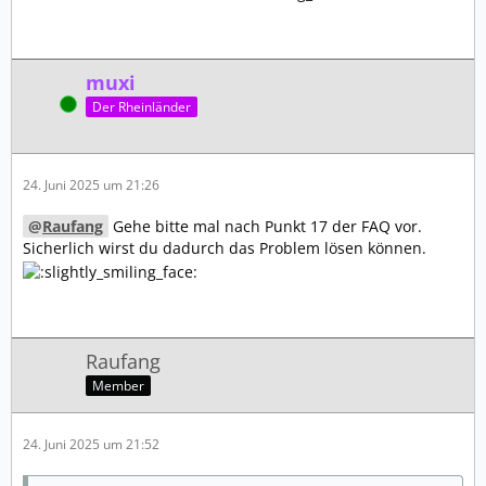
muxi
Online
Der Rheinländer
24. Juni 2025 um 21:26
Raufang
Gehe bitte mal nach Punkt 17 der FAQ vor.
Sicherlich wirst du dadurch das Problem lösen können.
Raufang
Member
24. Juni 2025 um 21:52