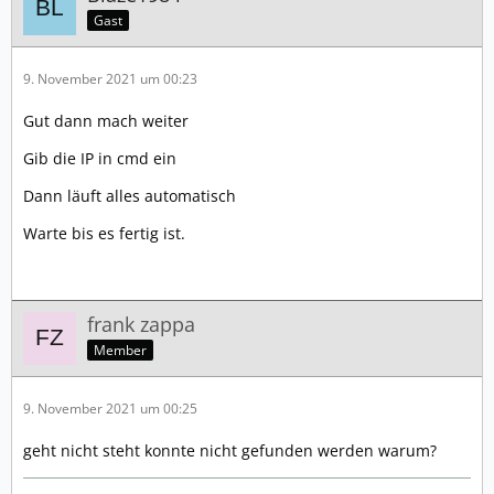
Gast
9. November 2021 um 00:23
Gut dann mach weiter
Gib die IP in cmd ein
Dann läuft alles automatisch
Warte bis es fertig ist.
frank zappa
Member
9. November 2021 um 00:25
geht nicht steht konnte nicht gefunden werden warum?