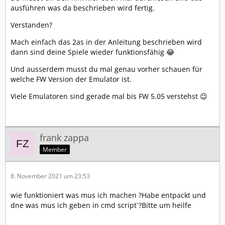
ausführen was da beschrieben wird fertig.
Verstanden?
Mach einfach das 2as in der Anleitung beschrieben wird
dann sind deine Spiele wieder funktionsfähig 😂
Und ausserdem musst du mal genau vorher schauen für
welche FW Version der Emulator ist.
Viele Emulatoren sind gerade mal bis FW 5.05 verstehst 😉
frank zappa
Member
8. November 2021 um 23:53
wie funktioniert was mus ich machen ?Habe entpackt und
dne was mus ich geben in cmd script`?Bitte um heilfe