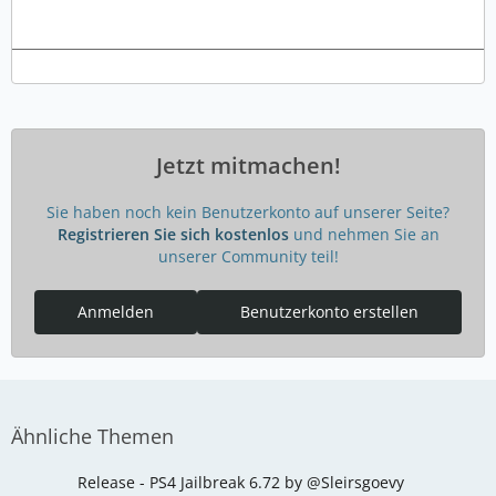
Jetzt mitmachen!
Sie haben noch kein Benutzerkonto auf unserer Seite?
Registrieren Sie sich kostenlos
und nehmen Sie an
unserer Community teil!
Anmelden
Benutzerkonto erstellen
Ähnliche Themen
Release - PS4 Jailbreak 6.72 by @Sleirsgoevy