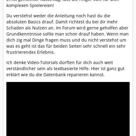
komplexen Spielereien!
Du verstehst weder die Anleitung noch hast du die
absoluten Basics drauf. Damit richtest du bei dir mehr
Schaden als Nutzen an. Im Forum wird gerne geholfen aber
Grundkenntnisse sollte man schon drauf haben. Wenn man
dich zig mal Dinge fragen muss und du nicht verstehst um
was es geht ist das für beiden Seiten sehr schnell ein sehr
frustrierendes Erlebnis.
Ich denke Video-Tutorials dürften für dich auch weit
verständlicher sein als textbasierte Hilfe. Hier ist ganz gut
erklärt wie du die Datenbank reparieren kannst.