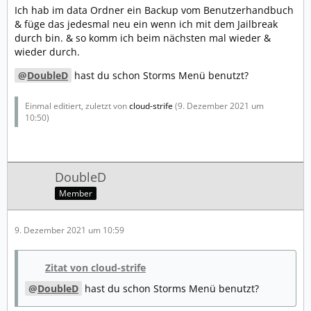
Ich hab im data Ordner ein Backup vom Benutzerhandbuch
& füge das jedesmal neu ein wenn ich mit dem Jailbreak
durch bin. & so komm ich beim nächsten mal wieder &
wieder durch.
DoubleD
hast du schon Storms Menü benutzt?
Einmal editiert, zuletzt von
cloud-strife
(
9. Dezember 2021 um
10:50
)
DoubleD
Member
9. Dezember 2021 um 10:59
Zitat von cloud-strife
DoubleD
hast du schon Storms Menü benutzt?