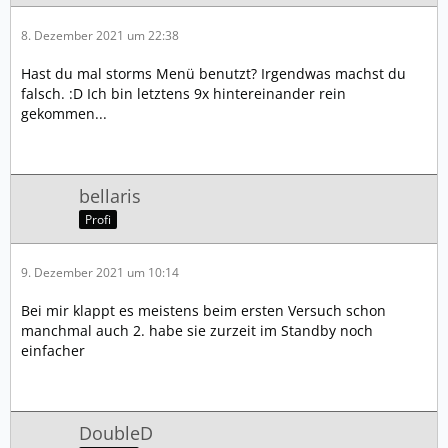
8. Dezember 2021 um 22:38
Hast du mal storms Menü benutzt? Irgendwas machst du
falsch. :D Ich bin letztens 9x hintereinander rein
gekommen...
bellaris
Profi
9. Dezember 2021 um 10:14
Bei mir klappt es meistens beim ersten Versuch schon
manchmal auch 2. habe sie zurzeit im Standby noch
einfacher
DoubleD