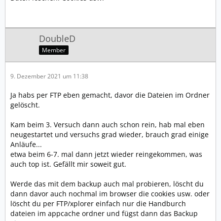
DoubleD
Member
9. Dezember 2021 um 11:38
Ja habs per FTP eben gemacht, davor die Dateien im Ordner
gelöscht.
Kam beim 3. Versuch dann auch schon rein, hab mal eben
neugestartet und versuchs grad wieder, brauch grad einige
Anläufe...
etwa beim 6-7. mal dann jetzt wieder reingekommen, was
auch top ist. Gefällt mir soweit gut.
Werde das mit dem backup auch mal probieren, löscht du
dann davor auch nochmal im browser die cookies usw. oder
löscht du per FTP/xplorer einfach nur die Handburch
dateien im appcache ordner und fügst dann das Backup