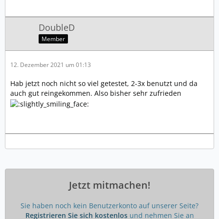
DoubleD
Member
12. Dezember 2021 um 01:13
Hab jetzt noch nicht so viel getestet, 2-3x benutzt und da
auch gut reingekommen. Also bisher sehr zufrieden
Jetzt mitmachen!
Sie haben noch kein Benutzerkonto auf unserer Seite?
Registrieren Sie sich kostenlos
und nehmen Sie an