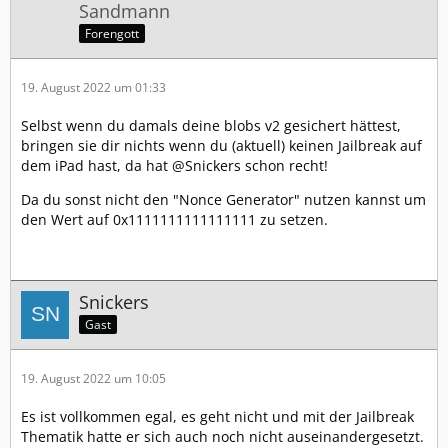
Sandmann
Forengott
19. August 2022 um 01:33
Selbst wenn du damals deine blobs v2 gesichert hättest,
bringen sie dir nichts wenn du (aktuell) keinen Jailbreak auf
dem iPad hast, da hat @Snickers schon recht!
Da du sonst nicht den "Nonce Generator" nutzen kannst um
den Wert auf 0x1111111111111111 zu setzen.
Snickers
Gast
19. August 2022 um 10:05
Es ist vollkommen egal, es geht nicht und mit der Jailbreak
Thematik hatte er sich auch noch nicht auseinandergesetzt.