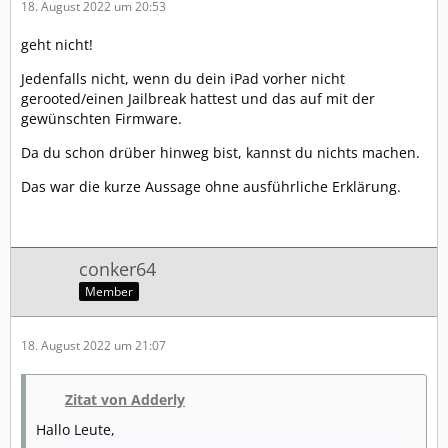
18. August 2022 um 20:53
geht nicht!
Jedenfalls nicht, wenn du dein iPad vorher nicht
gerooted/einen Jailbreak hattest und das auf mit der
gewünschten Firmware.
Da du schon drüber hinweg bist, kannst du nichts machen.
Das war die kurze Aussage ohne ausführliche Erklärung.
conker64
Member
18. August 2022 um 21:07
Zitat von Adderly
Hallo Leute,