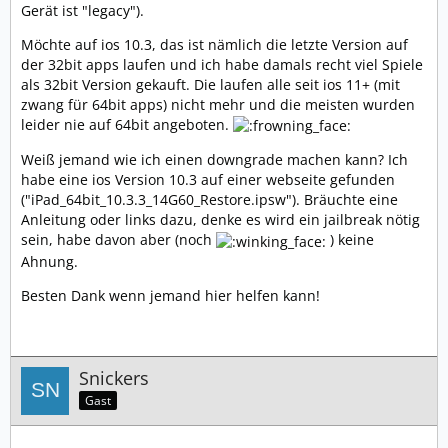
Gerät ist "legacy").
Möchte auf ios 10.3, das ist nämlich die letzte Version auf
der 32bit apps laufen und ich habe damals recht viel Spiele
als 32bit Version gekauft. Die laufen alle seit ios 11+ (mit
zwang für 64bit apps) nicht mehr und die meisten wurden
leider nie auf 64bit angeboten.
Weiß jemand wie ich einen downgrade machen kann? Ich
habe eine ios Version 10.3 auf einer webseite gefunden
("iPad_64bit_10.3.3_14G60_Restore.ipsw"). Bräuchte eine
Anleitung oder links dazu, denke es wird ein jailbreak nötig
sein, habe davon aber (noch
) keine
Ahnung.
Besten Dank wenn jemand hier helfen kann!
Snickers
Gast