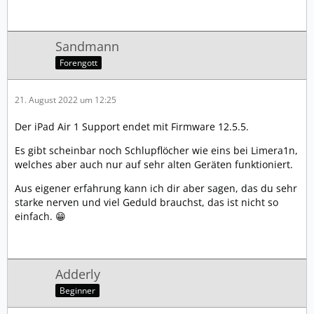
Sandmann
Forengott
21. August 2022 um 12:25
Der iPad Air 1 Support endet mit Firmware 12.5.5.
Es gibt scheinbar noch Schlupflöcher wie eins bei Limera1n,
welches aber auch nur auf sehr alten Geräten funktioniert.
Aus eigener erfahrung kann ich dir aber sagen, das du sehr
starke nerven und viel Geduld brauchst, das ist nicht so
einfach. 😁
Adderly
Beginner