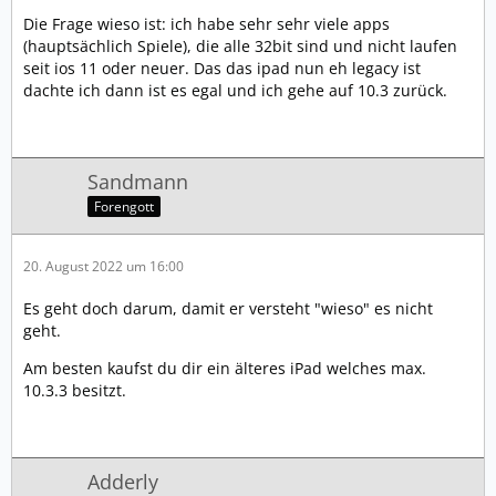
Die Frage wieso ist: ich habe sehr sehr viele apps
(hauptsächlich Spiele), die alle 32bit sind und nicht laufen
seit ios 11 oder neuer. Das das ipad nun eh legacy ist
dachte ich dann ist es egal und ich gehe auf 10.3 zurück.
Sandmann
Forengott
20. August 2022 um 16:00
Es geht doch darum, damit er versteht "wieso" es nicht
geht.
Am besten kaufst du dir ein älteres iPad welches max.
10.3.3 besitzt.
Adderly