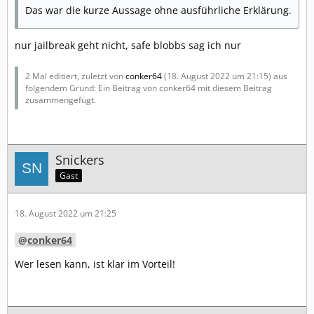
Das war die kurze Aussage ohne ausführliche Erklärung.
nur jailbreak geht nicht, safe blobbs sag ich nur
2 Mal editiert, zuletzt von
conker64
(
18. August 2022 um 21:15
) aus
folgendem Grund: Ein Beitrag von conker64 mit diesem Beitrag
zusammengefügt.
Snickers
Gast
18. August 2022 um 21:25
conker64
Wer lesen kann, ist klar im Vorteil!