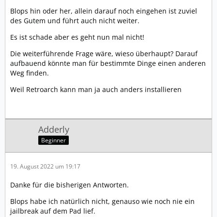
Blops hin oder her, allein darauf noch eingehen ist zuviel
des Gutem und führt auch nicht weiter.
Es ist schade aber es geht nun mal nicht!
Die weiterführende Frage wäre, wieso überhaupt? Darauf
aufbauend könnte man für bestimmte Dinge einen anderen
Weg finden.
Weil Retroarch kann man ja auch anders installieren
Adderly
Beginner
19. August 2022 um 19:17
Danke für die bisherigen Antworten.
Blops habe ich natürlich nicht, genauso wie noch nie ein
jailbreak auf dem Pad lief.