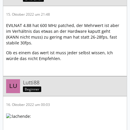
15. Oktober 2022 um 21:48
EVILNAT 4.88 hat 600 MHz patched, der Mehrwert ist aber
im Verhältnis das etwas an der Hardware kaputt geht
(KANN nicht muss) zu gering man hat statt 26-28fps, fast
stabile 30fps.
Ob es einem das wert ist muss jeder selbst wissen, Ich
würde das nicht Empfehlen.
Lutti88
Beginner
16. Oktober 2022 um 00:03