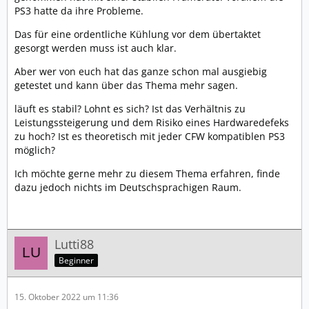
PS3 hatte da ihre Probleme.
Das für eine ordentliche Kühlung vor dem übertaktet
gesorgt werden muss ist auch klar.
Aber wer von euch hat das ganze schon mal ausgiebig
getestet und kann über das Thema mehr sagen.
läuft es stabil? Lohnt es sich? Ist das Verhältnis zu
Leistungssteigerung und dem Risiko eines Hardwaredefeks
zu hoch? Ist es theoretisch mit jeder CFW kompatiblen PS3
möglich?
Ich möchte gerne mehr zu diesem Thema erfahren, finde
dazu jedoch nichts im Deutschsprachigen Raum.
Lutti88
Beginner
15. Oktober 2022 um 11:36