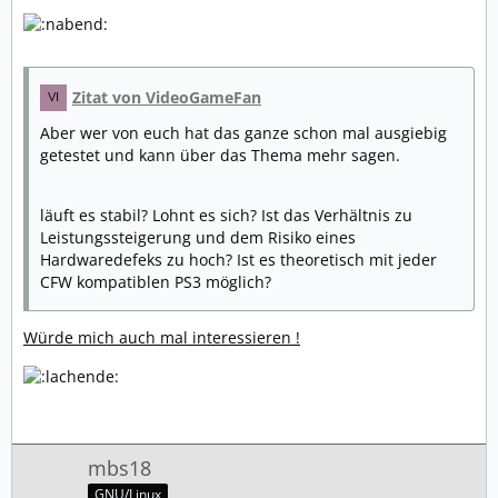
Zitat von VideoGameFan
Aber wer von euch hat das ganze schon mal ausgiebig
getestet und kann über das Thema mehr sagen.
läuft es stabil? Lohnt es sich? Ist das Verhältnis zu
Leistungssteigerung und dem Risiko eines
Hardwaredefeks zu hoch? Ist es theoretisch mit jeder
CFW kompatiblen PS3 möglich?
Würde mich auch mal interessieren !
mbs18
GNU/Linux