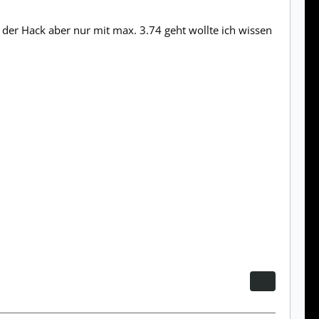
 der Hack aber nur mit max. 3.74 geht wollte ich wissen