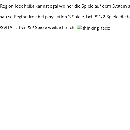
 Region lock heißt kannst egal wo her die Spiele auf dem System s
nau so Region free bei playstation 3 Spiele, bei PS1/2 Spiele die 
SVITA ist bei PSP Spiele weiß ich nicht