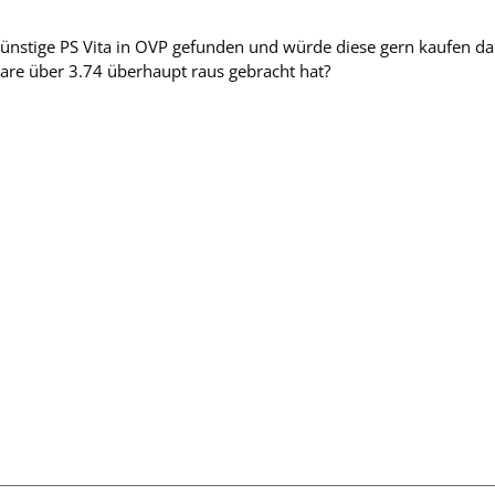
günstige PS Vita in OVP gefunden und würde diese gern kaufen da
are über 3.74 überhaupt raus gebracht hat?