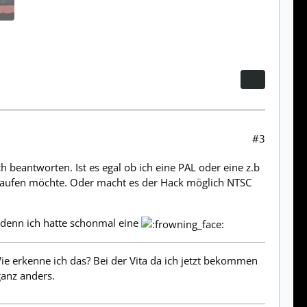
#3
h beantworten. Ist es egal ob ich eine PAL oder eine z.b
h kaufen möchte. Oder macht es der Hack möglich NTSC
ta denn ich hatte schonmal eine
Wie erkenne ich das? Bei der Vita da ich jetzt bekommen
ganz anders.