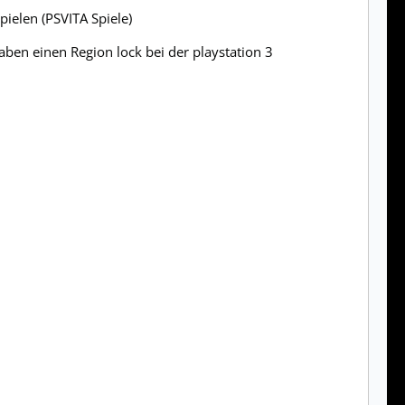
pielen (PSVITA Spiele)
haben einen Region lock bei der playstation 3