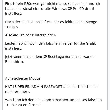
Eins ist ein R50e was gar nicht mal so schlecht ist und ich
habe da erstmal eine uralte Windows XP Pro CD drauf
installiert.
Nach der Installation lief es aber es fehlten eine Menge
Treiber.
Also die Treiber runtergeladen.
Leider hab ich wohl den falschen Treiber für die Grafik
installiert.
Jetzt kommt nach dem XP Boot Logo nur ein schwarzer
Bildschirm.
Abgesicherter Modus:
HAT LEIDER EIN ADMIN PASSWORT an das ich mich nicht
mehr erinnere.
Was kann ich denn jetzt noch machen, um dieses falschen
Treiber zu entfernen?