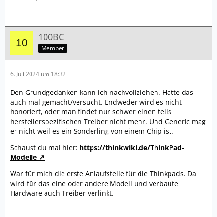
100BC
Member
6. Juli 2024 um 18:32
Den Grundgedanken kann ich nachvollziehen. Hatte das
auch mal gemacht/versucht. Endweder wird es nicht
honoriert, oder man findet nur schwer einen teils
herstellerspezifischen Treiber nicht mehr. Und Generic mag
er nicht weil es ein Sonderling von einem Chip ist.
Schaust du mal hier:
https://thinkwiki.de/ThinkPad-
Modelle
War für mich die erste Anlaufstelle für die Thinkpads. Da
wird für das eine oder andere Modell und verbaute
Hardware auch Treiber verlinkt.