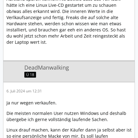
hätte ich eine Linux Live-CD gestartet um zu schauen
ob/was alles erkannt wird. Die inneren Werte in die
Verlkaufsanzeige und fertig. Freaks die auf solche alte
Hardware stehen, werden schon wissen wie man etwas
installiert, und brauchen gar eeh ein anderes OS. So hast
du wohl jetzt schon mehr Arbeit und Zeit reingesteckt als
der Laptop wert ist.
DeadManwalking
Ü 18
6. Juli 2024 um 12:31
Ja nur wegen verkaufen.
Die meisten normalen User nutzen Windows und deshalb
übergebe ich gerne vollständig laufende Sachen.
Linux drauf machen, kann der Käufer dann ja selbst aber ist
so eine persönliche Macke von mir. Es soll laufen