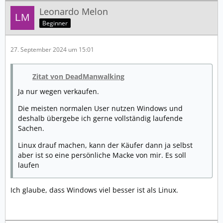
Leonardo Melon
Beginner
27. September 2024 um 15:01
Zitat von DeadManwalking
Ja nur wegen verkaufen.
Die meisten normalen User nutzen Windows und
deshalb übergebe ich gerne vollständig laufende
Sachen.
Linux drauf machen, kann der Käufer dann ja selbst
aber ist so eine persönliche Macke von mir. Es soll
laufen
Ich glaube, dass Windows viel besser ist als Linux.