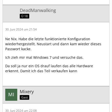
DeadManwalking
Ü 18
30. Juni 2024 um 21:54
Ne Nix. Habe die letzte funktionierte Konfiguration
wiederhergestellt. Neustart und dann kam wieder dieses
Passwort kacke.
Ich zieh mir mal Windows 7 und versuche das.
Da soll ja nur ein OS drauf laufen das alle Hardware
erkennt. Damit ich das Teil verkaufen kann
Mixery
Gast
30. Juni 2024 um 22:08