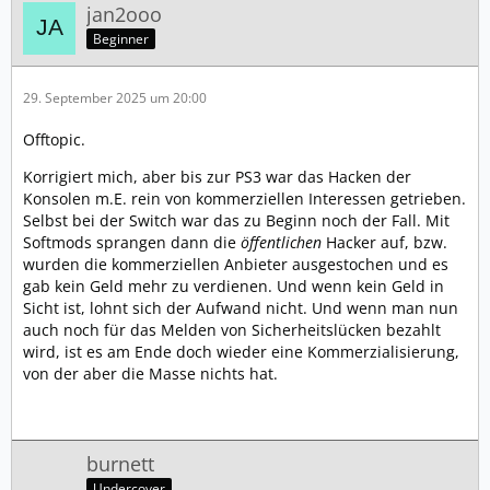
jan2ooo
Beginner
29. September 2025 um 20:00
Offtopic.
Korrigiert mich, aber bis zur PS3 war das Hacken der
Konsolen m.E. rein von kommerziellen Interessen getrieben.
Selbst bei der Switch war das zu Beginn noch der Fall. Mit
Softmods sprangen dann die
öffentlichen
Hacker auf, bzw.
wurden die kommerziellen Anbieter ausgestochen und es
gab kein Geld mehr zu verdienen. Und wenn kein Geld in
Sicht ist, lohnt sich der Aufwand nicht. Und wenn man nun
auch noch für das Melden von Sicherheitslücken bezahlt
wird, ist es am Ende doch wieder eine Kommerzialisierung,
von der aber die Masse nichts hat.
burnett
Undercover