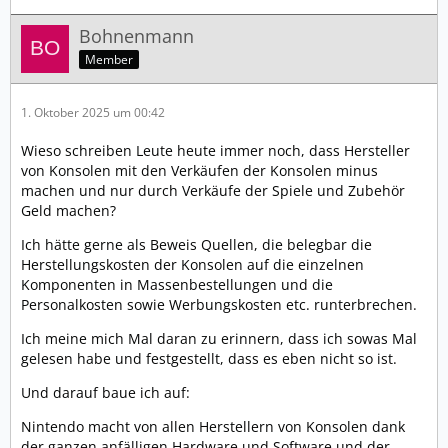
Bohnenmann
Member
1. Oktober 2025 um 00:42
Wieso schreiben Leute heute immer noch, dass Hersteller
von Konsolen mit den Verkäufen der Konsolen minus
machen und nur durch Verkäufe der Spiele und Zubehör
Geld machen?
Ich hätte gerne als Beweis Quellen, die belegbar die
Herstellungskosten der Konsolen auf die einzelnen
Komponenten in Massenbestellungen und die
Personalkosten sowie Werbungskosten etc. runterbrechen.
Ich meine mich Mal daran zu erinnern, dass ich sowas Mal
gelesen habe und festgestellt, dass es eben nicht so ist.
Und darauf baue ich auf:
Nintendo macht von allen Herstellern von Konsolen dank
der ganzen anfälligen Hardware und Software und der