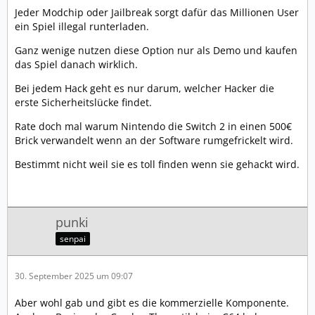
Jeder Modchip oder Jailbreak sorgt dafür das Millionen User
ein Spiel illegal runterladen.
Ganz wenige nutzen diese Option nur als Demo und kaufen
das Spiel danach wirklich.
Bei jedem Hack geht es nur darum, welcher Hacker die
erste Sicherheitslücke findet.
Rate doch mal warum Nintendo die Switch 2 in einen 500€
Brick verwandelt wenn an der Software rumgefrickelt wird.
Bestimmt nicht weil sie es toll finden wenn sie gehackt wird.
punki
senpai
30. September 2025 um 09:07
Aber wohl gab und gibt es die kommerzielle Komponente.