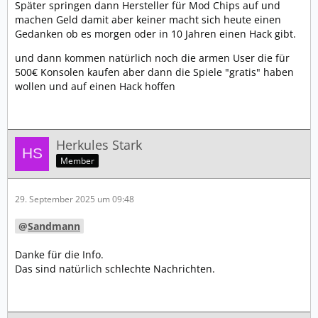
Später springen dann Hersteller für Mod Chips auf und
machen Geld damit aber keiner macht sich heute einen
Gedanken ob es morgen oder in 10 Jahren einen Hack gibt.
und dann kommen natürlich noch die armen User die für
500€ Konsolen kaufen aber dann die Spiele "gratis" haben
wollen und auf einen Hack hoffen
Herkules Stark
Member
29. September 2025 um 09:48
Sandmann
Danke für die Info.
Das sind natürlich schlechte Nachrichten.