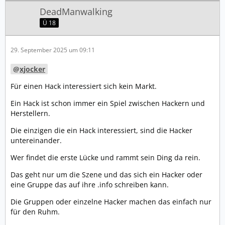
DeadManwalking
Ü 18
29. September 2025 um 09:11
xjocker
Für einen Hack interessiert sich kein Markt.
Ein Hack ist schon immer ein Spiel zwischen Hackern und
Herstellern.
Die einzigen die ein Hack interessiert, sind die Hacker
untereinander.
Wer findet die erste Lücke und rammt sein Ding da rein.
Das geht nur um die Szene und das sich ein Hacker oder
eine Gruppe das auf ihre .info schreiben kann.
Die Gruppen oder einzelne Hacker machen das einfach nur
für den Ruhm.