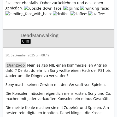
Skalierer ebenfalls. Daher zurücklehnen und das Leben
genießen.
DeadManwalking
Ü 18
30. September 2025 um 08:49
jan2ooo
Nein es gab NIE einen kommerziellen Antrieb
dafür? Denkst du ehrlich Sony wollte einen Hack der PS1 bis
4 oder um die Dinger zu verkaufen?
Sony macht seinen Gewinn mit den Verkauft von Spielen.
Die Konsolen müssten eigentlich mehr kosten. Sony und Co.
machen mit jeder verkauften Konsolen ein minus Geschäft.
Die meiste Kohle machen sie mit Zubehör und Spielen. Am
besten rein digitalen Inhalten. Dabei klingelt die Kasse.