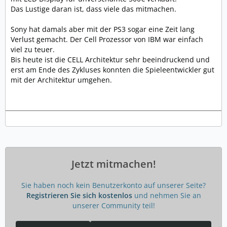
Das Lustige daran ist, dass viele das mitmachen.
Sony hat damals aber mit der PS3 sogar eine Zeit lang
Verlust gemacht. Der Cell Prozessor von IBM war einfach
viel zu teuer.
Bis heute ist die CELL Architektur sehr beeindruckend und
erst am Ende des Zykluses konnten die Spieleentwickler gut
mit der Architektur umgehen.
Jetzt mitmachen!
Sie haben noch kein Benutzerkonto auf unserer Seite?
Registrieren Sie sich kostenlos
und nehmen Sie an
unserer Community teil!