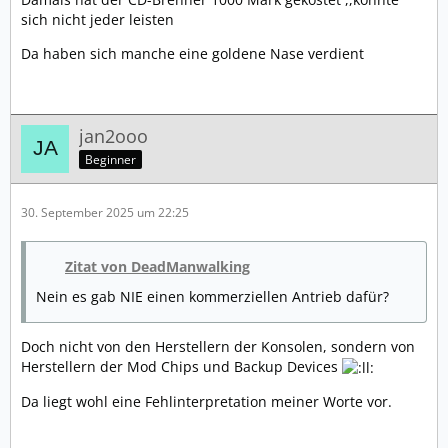
sich nicht jeder leisten
Da haben sich manche eine goldene Nase verdient
jan2ooo
Beginner
30. September 2025 um 22:25
Zitat von DeadManwalking
Nein es gab NIE einen kommerziellen Antrieb dafür?
Doch nicht von den Herstellern der Konsolen, sondern von
Herstellern der Mod Chips und Backup Devices
Da liegt wohl eine Fehlinterpretation meiner Worte vor.