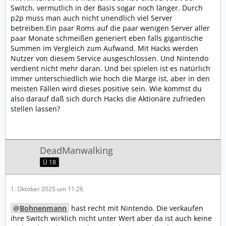
Switch, vermutlich in der Basis sogar noch länger. Durch
p2p muss man auch nicht unendlich viel Server
betreiben.Ein paar Roms auf die paar wenigen Server aller
paar Monate schmeißen generiert eben falls gigantische
Summen im Vergleich zum Aufwand. Mit Hacks werden
Nutzer von diesem Service ausgeschlossen. Und Nintendo
verdient nicht mehr daran. Und bei spielen ist es natürlich
immer unterschiedlich wie hoch die Marge ist, aber in den
meisten Fällen wird dieses positive sein. Wie kommst du
also darauf daß sich durch Hacks die Aktionäre zufrieden
stellen lassen?
DeadManwalking
Ü 18
1. Oktober 2025 um 11:26
Bohnenmann
hast recht mit Nintendo. Die verkaufen
ihre Switch wirklich nicht unter Wert aber da ist auch keine