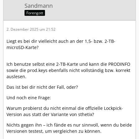
Sandmann
Forengott
2. Dezember 2025 um 21:52
Liegt es bei dir vielleicht auch an der 1,5- bzw. 2-TB-
microSD-Karte?
Ich benutze selbst eine 2-TB-Karte und kann die PRODINFO
sowie die prod.keys ebenfalls nicht vollständig bzw. korrekt
auslesen.
Das ist bei dir nicht der Fall, oder?
Und noch eine Frage:
Warum probierst du nicht einmal die offizielle Lockpick-
Version aus statt der Variante von sthetix?
Nichts gegen ihn – ich fände es nur sinnvoll, wenn du beide
Versionen testest, um vergleichen zu können.