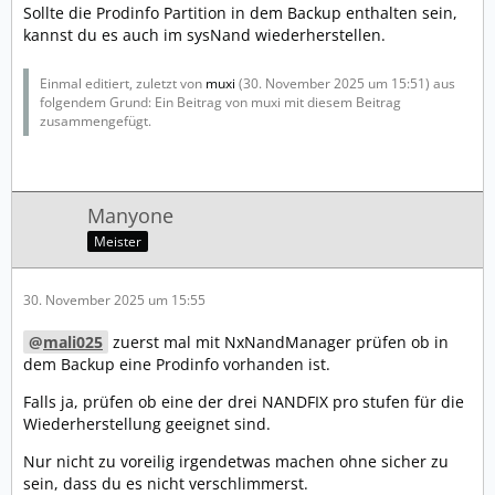
Sollte die Prodinfo Partition in dem Backup enthalten sein,
kannst du es auch im sysNand wiederherstellen.
Einmal editiert, zuletzt von
muxi
(
30. November 2025 um 15:51
) aus
folgendem Grund: Ein Beitrag von muxi mit diesem Beitrag
zusammengefügt.
Manyone
Meister
30. November 2025 um 15:55
mali025
zuerst mal mit NxNandManager prüfen ob in
dem Backup eine Prodinfo vorhanden ist.
Falls ja, prüfen ob eine der drei NANDFIX pro stufen für die
Wiederherstellung geeignet sind.
Nur nicht zu voreilig irgendetwas machen ohne sicher zu
sein, dass du es nicht verschlimmerst.