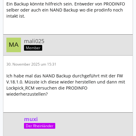
Ein Backup könnte hilfreich sein. Entweder von PRODINFO
selber oder auch ein NAND Backup wo die prodinfo noch
intakt ist.
mali025
Member
30. November 2025 um 15:31
Ich habe mal das NAND Backup durchgeführt mit der FW
V.18.1.0. Müsste ich diese wieder herstellen und dann mit
Lockpick_RCM versuchen die PRODINFO
wiederherzustellen?
muxi
Der Rheinländer