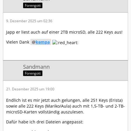
Forengott
9. Dezember 2025 um 02:36
Japp er liest auch auf einer 2TB microSD, alle 222 Keys aus!
Vielen Dank
kempa
Sandmann
Forengott
21. Dezember 2025 um 19:00
Endlich ist es mir jetzt auch gelungen, alle 251 Keys (Erista)
sowie alle 222 Keys (Mariko/Aula) auch mit 1,5-TB- und 2-TB-
microSD-Karten vollständig auszulesen.
Dafür habe ich drei Dateien angepasst: