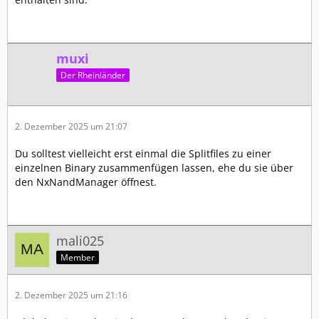
muxi
Der Rheinländer
2. Dezember 2025 um 21:07
Du solltest vielleicht erst einmal die Splitfiles zu einer
einzelnen Binary zusammenfügen lassen, ehe du sie über
den NxNandManager öffnest.
mali025
Member
2. Dezember 2025 um 21:16