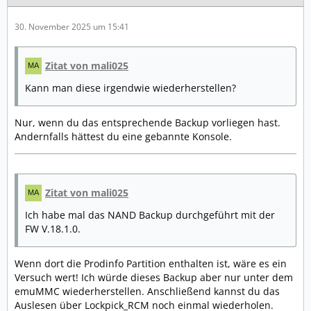
30. November 2025 um 15:41
Zitat von mali025
Kann man diese irgendwie wiederherstellen?
Nur, wenn du das entsprechende Backup vorliegen hast.
Andernfalls hättest du eine gebannte Konsole.
Zitat von mali025
Ich habe mal das NAND Backup durchgeführt mit der
FW V.18.1.0.
Wenn dort die Prodinfo Partition enthalten ist, wäre es ein
Versuch wert! Ich würde dieses Backup aber nur unter dem
emuMMC wiederherstellen. Anschließend kannst du das
Auslesen über Lockpick_RCM noch einmal wiederholen.