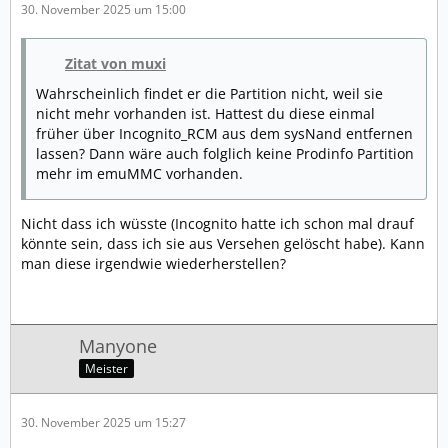
30. November 2025 um 15:00
Zitat von muxi
Wahrscheinlich findet er die Partition nicht, weil sie
nicht mehr vorhanden ist. Hattest du diese einmal
früher über Incognito_RCM aus dem sysNand entfernen
lassen? Dann wäre auch folglich keine Prodinfo Partition
mehr im emuMMC vorhanden.
Nicht dass ich wüsste (Incognito hatte ich schon mal drauf
könnte sein, dass ich sie aus Versehen gelöscht habe). Kann
man diese irgendwie wiederherstellen?
Manyone
Meister
30. November 2025 um 15:27