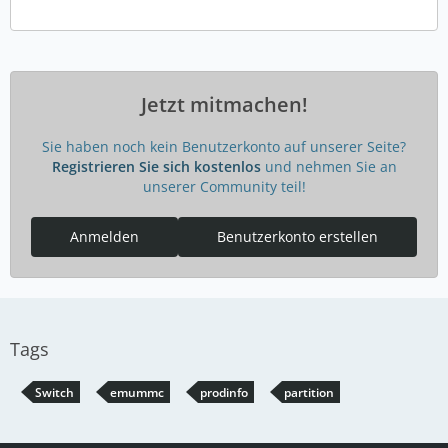
Jetzt mitmachen!
Sie haben noch kein Benutzerkonto auf unserer Seite?
Registrieren Sie sich kostenlos
und nehmen Sie an
unserer Community teil!
Anmelden
Benutzerkonto erstellen
Tags
Switch
emummc
prodinfo
partition