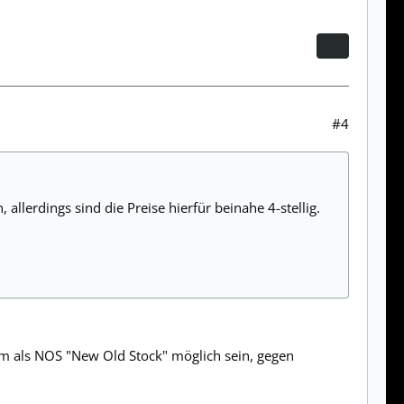
#4
 allerdings sind die Preise hierfür beinahe 4-stellig.
m als NOS "New Old Stock" möglich sein, gegen