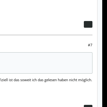
#7
ziell ist das soweit ich das gelesen haben nicht möglich.