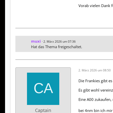
Vorab vielen Dank f
muxi
2. März 2026 um 07:36
Hat das Thema freigeschaltet.
2. März 2026 um 08:50
Die Frankies gibt e
Es gibt wohl vereinz
Eine A00 zukaufen, 
Captain
bei 4nm bin ich mir 