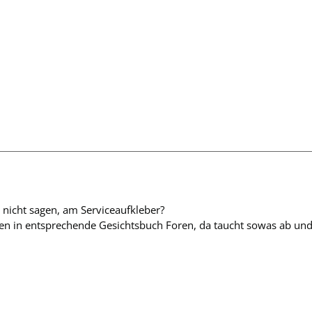
r nicht sagen, am Serviceaufkleber?
en in entsprechende Gesichtsbuch Foren, da taucht sowas ab und