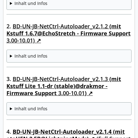
Inhalt und Infos
2.
BD-UN-JB-NetCtrl-Autoloader_v2.1.2
(mit
Kstuff 1.6.7@EchoStretch - Firmware Support
3.00-10.01)
Inhalt und Infos
3.
BD-UN-JB-NetCtrl-Autoloader_v2.1.3
(mit
Kstuff Lite 1.1-dr (stable)@drakmor -
Firmware Support
3.00-10.01
)
Inhalt und Infos
4.
BD-UN-JB-NetCtrl-Autoloader_v2.1.4 (mit