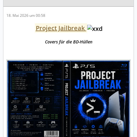
18. Mai 2026 um 00:58
Project Jailbreak
Covers für die BD-Hüllen