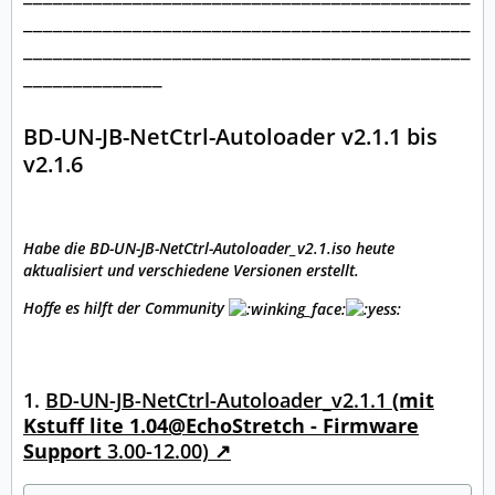
_____________________________________________
_____________________________________________
______________
BD-UN-JB-NetCtrl-Autoloader v2.1.1 bis
v2.1.6
Habe die BD-UN-JB-NetCtrl-Autoloader_v2.1.iso heute
aktualisiert und verschiedene Versionen erstellt.
Hoffe es hilft der Community
1.
BD-UN-JB-NetCtrl-Autoloader_v2.1.1
(mit
Kstuff lite 1.04@EchoStretch - Firmware
Support
3.00-12.00)