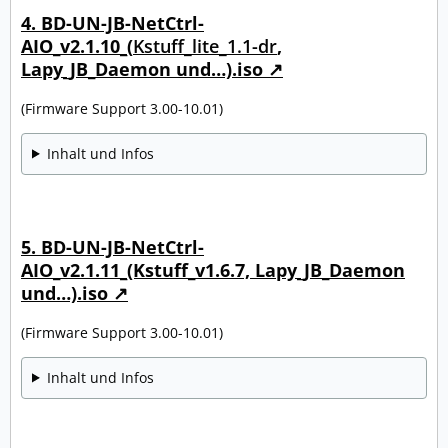
4. BD-UN-JB-NetCtrl-
AIO_v2.1.10_(
Kstuff_lite_1.1-dr
,
Lapy_JB_Daemon und…).iso
(Firmware Support 3.00-10.01)
Inhalt und Infos
5. BD-UN-JB-NetCtrl-
AIO_v2.1.11_(Kstuff_v1.6.7, Lapy_JB_Daemon
und…).iso
(Firmware Support 3.00-10.01)
Inhalt und Infos
_____________________________________________