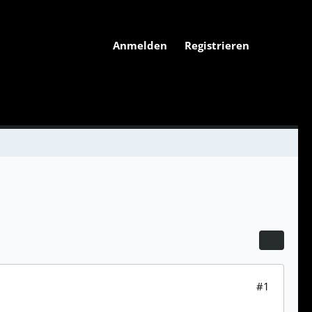
Anmelden
Registrieren
#1