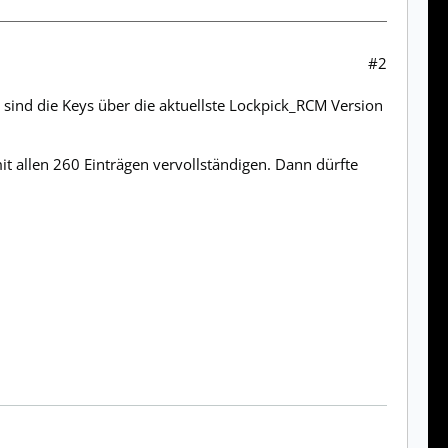
#2
d sind die Keys über die aktuellste Lockpick_RCM Version
t allen 260 Einträgen vervollständigen. Dann dürfte