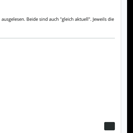
elesen. Beide sind auch "gleich aktuell". Jeweils die