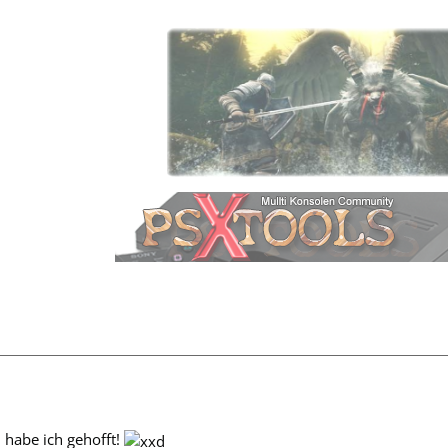
h habe ich gehofft!