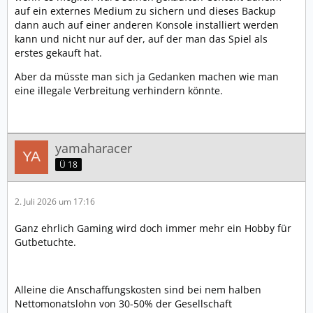
auf ein externes Medium zu sichern und dieses Backup
dann auch auf einer anderen Konsole installiert werden
kann und nicht nur auf der, auf der man das Spiel als
erstes gekauft hat.
Aber da müsste man sich ja Gedanken machen wie man
eine illegale Verbreitung verhindern könnte.
yamaharacer
Ü 18
2. Juli 2026 um 17:16
Ganz ehrlich Gaming wird doch immer mehr ein Hobby für
Gutbetuchte.
Alleine die Anschaffungskosten sind bei nem halben
Nettomonatslohn von 30-50% der Gesellschaft