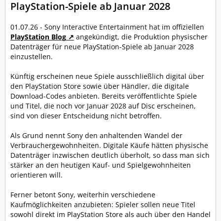
PlayStation-Spiele ab Januar 2028
01.07.26 - Sony Interactive Entertainment hat im offiziellen
PlayStation Blog
angekündigt, die Produktion physischer
Datenträger für neue PlayStation-Spiele ab Januar 2028
einzustellen.
Künftig erscheinen neue Spiele ausschließlich digital über
den PlayStation Store sowie über Händler, die digitale
Download-Codes anbieten. Bereits veröffentlichte Spiele
und Titel, die noch vor Januar 2028 auf Disc erscheinen,
sind von dieser Entscheidung nicht betroffen.
Als Grund nennt Sony den anhaltenden Wandel der
Verbrauchergewohnheiten. Digitale Käufe hätten physische
Datenträger inzwischen deutlich überholt, so dass man sich
stärker an den heutigen Kauf- und Spielgewohnheiten
orientieren will.
Ferner betont Sony, weiterhin verschiedene
Kaufmöglichkeiten anzubieten: Spieler sollen neue Titel
sowohl direkt im PlayStation Store als auch über den Handel