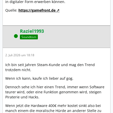
in digitaler Form erwerben können.
Quelle:
https://gamefront.de
Raziel1993
Online
Soundtism
2. Juli 2026 um 18:18
Ich bin seit Jahren Steam-Kunde und mag den Trend
trotzdem nicht.
Wenn ich kann, kaufe ich lieber auf gog.
Dennoch sehe ich hier einen Trend, immer wenn Software
teurer wird, oder eine Funktion genommen wird, steigen
Piraterie und Hacks.
Wenn jetzt die Hardware 400€ mehr kostet sinkt also bei
manch einem die moralische Hürde an anderer Stelle zu