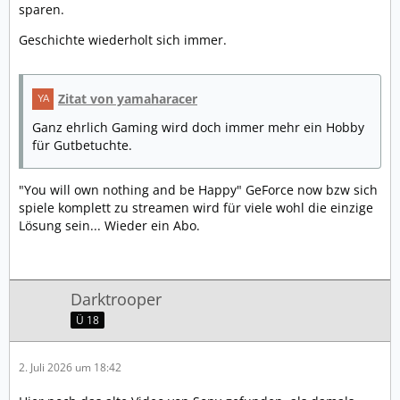
sparen.
Geschichte wiederholt sich immer.
Zitat von yamaharacer
Ganz ehrlich Gaming wird doch immer mehr ein Hobby
für Gutbetuchte.
"You will own nothing and be Happy" GeForce now bzw sich
spiele komplett zu streamen wird für viele wohl die einzige
Lösung sein... Wieder ein Abo.
Darktrooper
Ü 18
2. Juli 2026 um 18:42