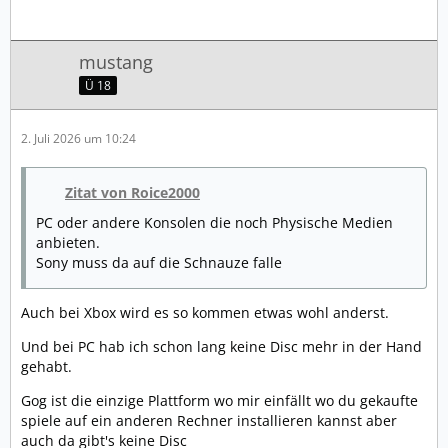
mustang
Ü 18
2. Juli 2026 um 10:24
Zitat von Roice2000
PC oder andere Konsolen die noch Physische Medien
anbieten.
Sony muss da auf die Schnauze falle
Auch bei Xbox wird es so kommen etwas wohl anderst.
Und bei PC hab ich schon lang keine Disc mehr in der Hand
gehabt.
Gog ist die einzige Plattform wo mir einfällt wo du gekaufte
spiele auf ein anderen Rechner installieren kannst aber
auch da gibt's keine Disc