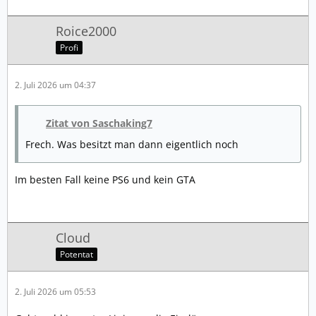
Roice2000
Profi
2. Juli 2026 um 04:37
Zitat von Saschaking7
Frech. Was besitzt man dann eigentlich noch
Im besten Fall keine PS6 und kein GTA
Cloud
Potentat
2. Juli 2026 um 05:53