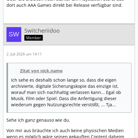
dort auch AAA Games direkt bei Release verfügbar sind.
Switcheriidoo
Member
2. Juli 2026 um 14:11
Zitat von nick.name
Ich sehe es deshalb schon lange so, dass die eigen
archivierte, digitale Sicherungskopie das einzige ist,
worauf man sich nachhaltig verlassen kann... Egal ob
Musik, Film oder Spiel. Dass die Anfertigung dieser
wiederum gegen Nutzungsrechte verstößt, ... Tja...
Sehe ich ganz genauso wie du.
Von mir aus bräuchte ich auch keine physischen Medien
wenn es möglich wäre seinen gekauften Content daheim