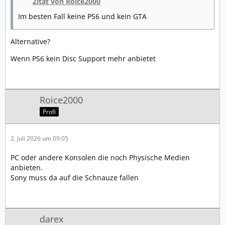
Zitat von Roice2000
Im besten Fall keine PS6 und kein GTA
Alternative?
Wenn PS6 kein Disc Support mehr anbietet
Roice2000
Profi
2. Juli 2026 um 09:05
PC oder andere Konsolen die noch Physische Medien
anbieten.
Sony muss da auf die Schnauze fallen
darex