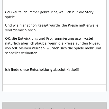
CoD kaufe ich immer gebraucht, weil ich nur die Story
spiele.
Und wie hier schon gesagt wurde, die Preise mittlerweile
sind ziemlich hoch.
OK, die Entwicklung und Programmierung usw. kostet
natürlich aber ich glaube, wenn die Preise auf den Niveau
von 60€ bleiben würden, würden sich die Spiele mehr und
schneller verkaufen.
Ich finde diese Entscheidung absolut Kacke!!!