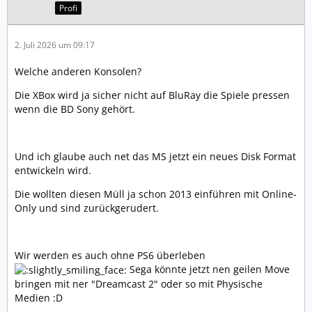
Profi
2. Juli 2026 um 09:17
Welche anderen Konsolen?
Die XBox wird ja sicher nicht auf BluRay die Spiele pressen
wenn die BD Sony gehört.
Und ich glaube auch net das MS jetzt ein neues Disk Format
entwickeln wird.
Die wollten diesen Müll ja schon 2013 einführen mit Online-
Only und sind zurückgerudert.
Wir werden es auch ohne PS6 überleben
Sega könnte jetzt nen geilen Move
bringen mit ner "Dreamcast 2" oder so mit Physische
Medien :D