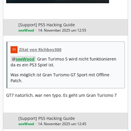
[Support] PS5 Hacking Guide
seeWood
14. November 2025 um 12:55
Zitat von Richboy300
seeWood
Gran Turimso 5 wird nicht funktionieren
da es ein PS3 Spiel ist.
Was möglich ist Gran Turismo GT Sport mit Offline
Patch.
GT7 natürlich, war nen typo. Es geht um Gran Turismo 7
[Support] PS5 Hacking Guide
seeWood
14. November 2025 um 12:45