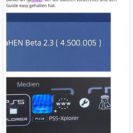
Guide easy gehalten hat.