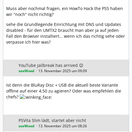
Muss aber nochmal fragen, ein HowTo Hack the PS5 haben
wir "noch" nicht richtig?
sehe die Grundlegende Einrichtung mit DNS und Updates
disabled - für den UMTX2 braucht man aber ja auf jeden
Fall den Browser installiert... wenn ich das richtig sehe oder
verpasse ich hier was?
YouTube Jailbreak has arrived 😉
seeWood
13. November 2025 um 09:09
Ist denn die BluRay Disc + USB die aktuell beste Variante
offline auf einer 4.50 zu agieren? Oder was empfehlen die
chefs?
PSVita Slim lädt, startet aber nicht
seeWood
13. November 2025 um 08:26