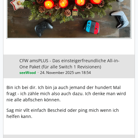
CFW amsPLUS - Das einsteigerfreundliche All-in-
One Paket (für alle Switch 1 Revisionen)
seeWood
24. November 2025 um 18:54
Bin ich bei dir. Ich bin ja auch jemand der hundert Mal
fragt - ich zähle mich also auch dazu. Ich denke man wird
nie alle abfischen können.
Sag mir vllt einfach Bescheid oder ping mich wenn ich
helfen kann.