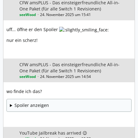
CFW amsPLUS - Das einsteigerfreundliche All-in-
One Paket (für alle Switch 1 Revisionen)
seeWood
24. November 2025 um 15:41
uff... öffne er den Spoiler
nur ein scherz!
CFW amsPLUS - Das einsteigerfreundliche All-in-
One Paket (für alle Switch 1 Revisionen)
seeWood
24. November 2025 um 14:54
wo finde ich das?
Spoiler anzeigen
YouTube Jailbreak has arrived 😉