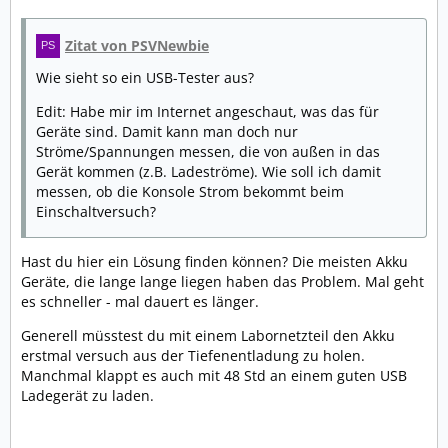
Zitat von PSVNewbie
Wie sieht so ein USB-Tester aus?
Edit: Habe mir im Internet angeschaut, was das für
Geräte sind. Damit kann man doch nur
Ströme/Spannungen messen, die von außen in das
Gerät kommen (z.B. Ladeströme). Wie soll ich damit
messen, ob die Konsole Strom bekommt beim
Einschaltversuch?
Hast du hier ein Lösung finden können? Die meisten Akku
Geräte, die lange lange liegen haben das Problem. Mal geht
es schneller - mal dauert es länger.
Generell müsstest du mit einem Labornetzteil den Akku
erstmal versuch aus der Tiefenentladung zu holen.
Manchmal klappt es auch mit 48 Std an einem guten USB
Ladegerät zu laden.