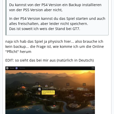
Du kannst von der PS4 Version ein Backup installieren
von der PS5 Version aber nicht,
In der PS4 Version kannst du das Spiel starten und auch
alles freischalten, aber leider nicht speichern.
Das ist soweit ich weis der Stand bei GT7.
naja ich hab das Spiel ja physisch hier... also brauche ich
kein backup... die Frage ist, wie komme ich um die Online
"Pflicht" herum
EDIT: so sieht das bei mir aus (natürlich in Deutsch)