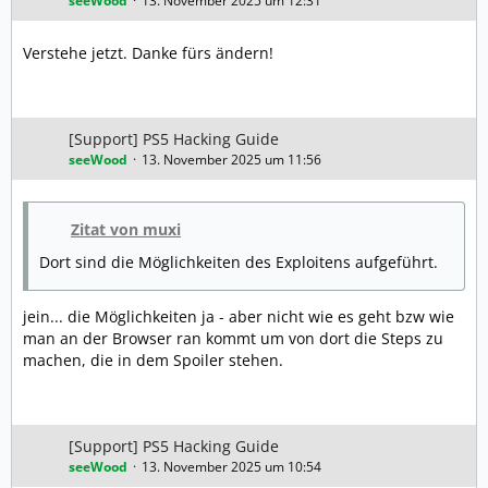
seeWood
13. November 2025 um 12:31
Verstehe jetzt. Danke fürs ändern!
[Support] PS5 Hacking Guide
seeWood
13. November 2025 um 11:56
Zitat von muxi
Dort sind die Möglichkeiten des Exploitens aufgeführt.
jein... die Möglichkeiten ja - aber nicht wie es geht bzw wie
man an der Browser ran kommt um von dort die Steps zu
machen, die in dem Spoiler stehen.
[Support] PS5 Hacking Guide
seeWood
13. November 2025 um 10:54