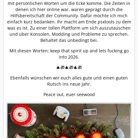
mit persönlichen Worten um die Ecke komme. Die Zeiten in
denen ich hier online war, waren geprägt durch die
Hilfsbereitschaft der Community. Dafür möchte ich mich
einfach kurz bedanken. Ihr macht am Ende psxtools zu dem
was es ist. Zu einer tollen Plattform um sich auszutauschen
und über Konsolen, Modding und Probleme zu sprechen.
Behaltet das unbedingt bei.
Mit diesen Worten: keep that spirit up and lets fucking go
into 2026.
🎄🎁🎄🎁🎄🎁
Ebenfalls wünschen wir euch alles gute und einen guten
Rutsch ins neue Jahr.
Peace out, euer seewood