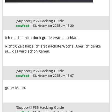
[Support] PS5 Hacking Guide
seeWood
13. November 2025 um 13:20
ich mache mich doch grade erstmal schlau.
Richtig Zeit habe ich erst nächste Woche. Aber ich denke
ja... das wird schon gehen.
[Support] PS5 Hacking Guide
seeWood
13. November 2025 um 13:07
guter Mann.
[Support] PS5 Hacking Guide