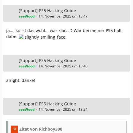
[Support] PS5 Hacking Guide
seeWood
14. November 2025 um 13:47
ja.... so ist das wohl... war klar. :D War bei meiner PS5 halt
dabei
[Support] PS5 Hacking Guide
seeWood
14. November 2025 um 13:40
alright. danke!
[Support] PS5 Hacking Guide
seeWood
14. November 2025 um 13:24
Zitat von Richboy300