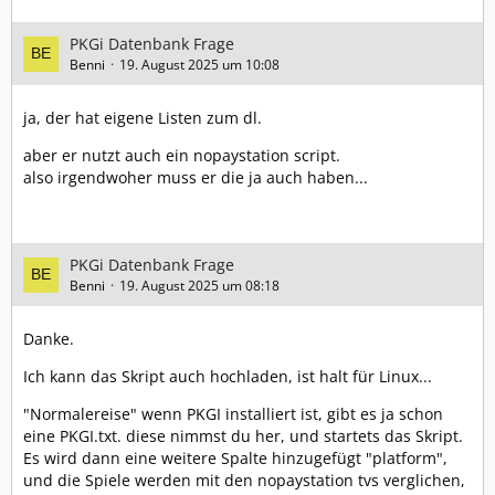
PKGi Datenbank Frage
Benni
19. August 2025 um 10:08
ja, der hat eigene Listen zum dl.
aber er nutzt auch ein nopaystation script.
also irgendwoher muss er die ja auch haben...
PKGi Datenbank Frage
Benni
19. August 2025 um 08:18
Danke.
Ich kann das Skript auch hochladen, ist halt für Linux...
"Normalereise" wenn PKGI installiert ist, gibt es ja schon
eine PKGI.txt. diese nimmst du her, und startets das Skript.
Es wird dann eine weitere Spalte hinzugefügt "platform",
und die Spiele werden mit den nopaystation tvs verglichen,