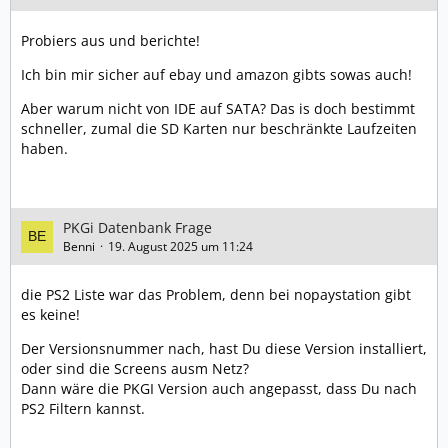
Probiers aus und berichte!
Ich bin mir sicher auf ebay und amazon gibts sowas auch!
Aber warum nicht von IDE auf SATA? Das is doch bestimmt
schneller, zumal die SD Karten nur beschränkte Laufzeiten
haben.
PKGi Datenbank Frage
Benni
19. August 2025 um 11:24
die PS2 Liste war das Problem, denn bei nopaystation gibt
es keine!
Der Versionsnummer nach, hast Du diese Version installiert,
oder sind die Screens ausm Netz?
Dann wäre die PKGI Version auch angepasst, dass Du nach
PS2 Filtern kannst.