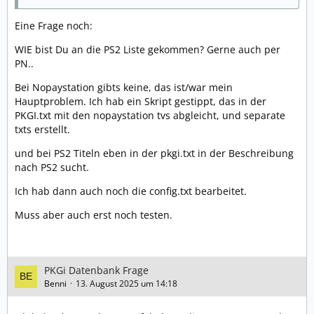
Eine Frage noch:
WIE bist Du an die PS2 Liste gekommen? Gerne auch per
PN..
Bei Nopaystation gibts keine, das ist/war mein
Hauptproblem. Ich hab ein Skript gestippt, das in der
PKGI.txt mit den nopaystation tvs abgleicht, und separate
txts erstellt.
und bei PS2 Titeln eben in der pkgi.txt in der Beschreibung
nach PS2 sucht.
Ich hab dann auch noch die config.txt bearbeitet.
Muss aber auch erst noch testen.
PKGi Datenbank Frage
Benni
13. August 2025 um 14:18