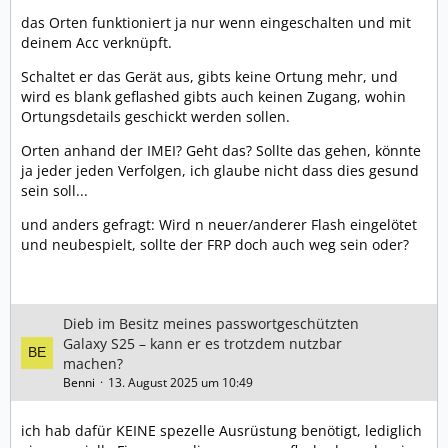
das Orten funktioniert ja nur wenn eingeschalten und mit
deinem Acc verknüpft.
Schaltet er das Gerät aus, gibts keine Ortung mehr, und
wird es blank geflashed gibts auch keinen Zugang, wohin
Ortungsdetails geschickt werden sollen.
Orten anhand der IMEI? Geht das? Sollte das gehen, könnte
ja jeder jeden Verfolgen, ich glaube nicht dass dies gesund
sein soll...
und anders gefragt: Wird n neuer/anderer Flash eingelötet
und neubespielt, sollte der FRP doch auch weg sein oder?
Dieb im Besitz meines passwortgeschützten
Galaxy S25 – kann er es trotzdem nutzbar
machen?
Benni
13. August 2025 um 10:49
ich hab dafür KEINE spezelle Ausrüstung benötigt, lediglich