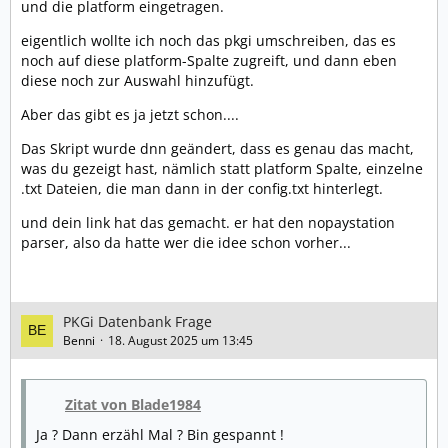
und die platform eingetragen.
eigentlich wollte ich noch das pkgi umschreiben, das es
noch auf diese platform-Spalte zugreift, und dann eben
diese noch zur Auswahl hinzufügt.
Aber das gibt es ja jetzt schon....
Das Skript wurde dnn geändert, dass es genau das macht,
was du gezeigt hast, nämlich statt platform Spalte, einzelne
.txt Dateien, die man dann in der config.txt hinterlegt.
und dein link hat das gemacht. er hat den nopaystation
parser, also da hatte wer die idee schon vorher...
PKGi Datenbank Frage
Benni
18. August 2025 um 13:45
Zitat von Blade1984
Ja ? Dann erzähl Mal ? Bin gespannt !