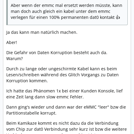
Aber wenn der emmc mal ersetzt werden müsste, kann
man doch auch gleich ein kabel unter dem emmc
verlegen für einen 100% permanenten dat0 kontakt 👍
Ja das kann man natürlich machen.
Aber!
Die Gefahr von Daten Korruption besteht auch da.
Warum?
Durch zu lange oder ungeschirmte Kabel kann es beim
Lesen/schreiben während des Glitch Vorgangs zu Daten
Korruption kommen.
Ich hatte das Phänomen 1x bei einer Kunden Konsole, lief
eine Zeit lang dann slow emmc Fehler.
Dann ging's wieder und dann war der eMMC "leer" bzw die
Partitionstabelle korrupt.
Beim Kamikaze kommt es nicht dazu da die Verbindung
vom Chip zur dat0 Verbindung sehr kurz ist bzw die weitere