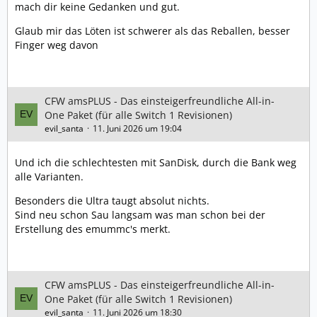
mach dir keine Gedanken und gut.
Glaub mir das Löten ist schwerer als das Reballen, besser
Finger weg davon
CFW amsPLUS - Das einsteigerfreundliche All-in-
One Paket (für alle Switch 1 Revisionen)
evil_santa
11. Juni 2026 um 19:04
Und ich die schlechtesten mit SanDisk, durch die Bank weg
alle Varianten.
Besonders die Ultra taugt absolut nichts.
Sind neu schon Sau langsam was man schon bei der
Erstellung des emummc's merkt.
CFW amsPLUS - Das einsteigerfreundliche All-in-
One Paket (für alle Switch 1 Revisionen)
evil_santa
11. Juni 2026 um 18:30