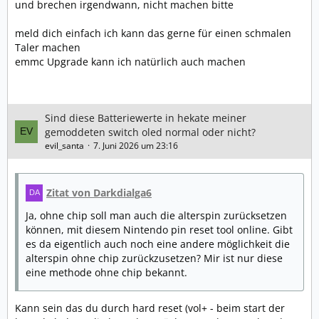
und brechen irgendwann, nicht machen bitte
meld dich einfach ich kann das gerne für einen schmalen
Taler machen
emmc Upgrade kann ich natürlich auch machen
Sind diese Batteriewerte in hekate meiner
gemoddeten switch oled normal oder nicht?
evil_santa
7. Juni 2026 um 23:16
Zitat von Darkdialga6
Ja, ohne chip soll man auch die alterspin zurücksetzen
können, mit diesem Nintendo pin reset tool online. Gibt
es da eigentlich auch noch eine andere möglichkeit die
alterspin ohne chip zurückzusetzen? Mir ist nur diese
eine methode ohne chip bekannt.
Kann sein das du durch hard reset (vol+ - beim start der