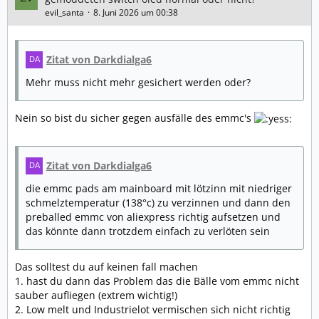
evil_santa
8. Juni 2026 um 00:38
Zitat von Darkdialga6
Mehr muss nicht mehr gesichert werden oder?
Nein so bist du sicher gegen ausfälle des emmc's
Zitat von Darkdialga6
die emmc pads am mainboard mit lötzinn mit niedriger
schmelztemperatur (138°c) zu verzinnen und dann den
preballed emmc von aliexpress richtig aufsetzen und
das könnte dann trotzdem einfach zu verlöten sein
Das solltest du auf keinen fall machen
1. hast du dann das Problem das die Bälle vom emmc nicht
sauber aufliegen (extrem wichtig!)
2. Low melt und Industrielot vermischen sich nicht richtig