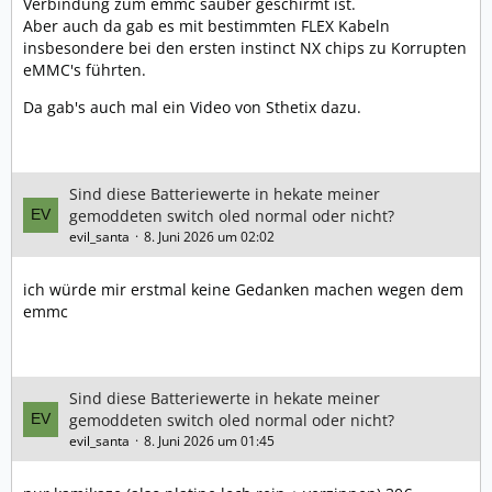
Verbindung zum emmc sauber geschirmt ist.
Aber auch da gab es mit bestimmten FLEX Kabeln
insbesondere bei den ersten instinct NX chips zu Korrupten
eMMC's führten.
Da gab's auch mal ein Video von Sthetix dazu.
Sind diese Batteriewerte in hekate meiner
gemoddeten switch oled normal oder nicht?
evil_santa
8. Juni 2026 um 02:02
ich würde mir erstmal keine Gedanken machen wegen dem
emmc
Sind diese Batteriewerte in hekate meiner
gemoddeten switch oled normal oder nicht?
evil_santa
8. Juni 2026 um 01:45