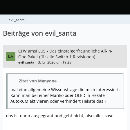
evil_santa
Beiträge von evil_santa
CFW amsPLUS - Das einsteigerfreundliche All-in-
One Paket (für alle Switch 1 Revisionen)
evil_santa
3. Juli 2026 um 19:28
Zitat von Manyone
mal eine allgemeine Wissensfrage die mich interessiert:
Kann man bei einer Mariko oder OLED in Hekate
AutoRCM aktivieren oder verhindert Hekate das ?
das ist dann ausgegraut und geht nicht, also alles save