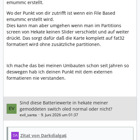
emummc erstellt.
Wo der Punkt von dir zutrifft ist wenn ein File Based
emummc erstellt wird.
Dies kann man aber umgehen wenn man im Partitions
screen von Hekate keinen Slider verschiebt und auf weiter
drückt. Das sorgt dafür daß die Karte komplett auf fat32
formatiert wird ohne zusätzliche partitionen.
Ich mache das bei meinen Umbauten schon seit Jahren so
deswegen hab ich deinen Punkt mit dem externen
formatieren nie verstanden.
Sind diese Batteriewerte in hekate meiner
gemoddeten switch oled normal oder nicht?
evil_santa
9. Juni 2026 um 01:37
Zitat von Darkdialga6