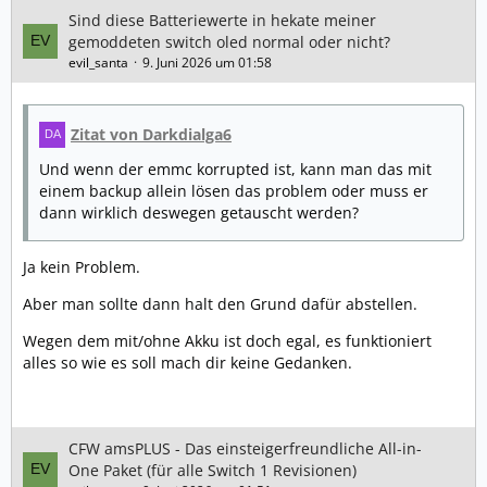
Sind diese Batteriewerte in hekate meiner
gemoddeten switch oled normal oder nicht?
evil_santa
9. Juni 2026 um 01:58
Lg.
Zitat von Darkdialga6
Und wenn der emmc korrupted ist, kann man das mit
einem backup allein lösen das problem oder muss er
dann wirklich deswegen getauscht werden?
Ja kein Problem.
Aber man sollte dann halt den Grund dafür abstellen.
Wegen dem mit/ohne Akku ist doch egal, es funktioniert
alles so wie es soll mach dir keine Gedanken.
CFW amsPLUS - Das einsteigerfreundliche All-in-
One Paket (für alle Switch 1 Revisionen)