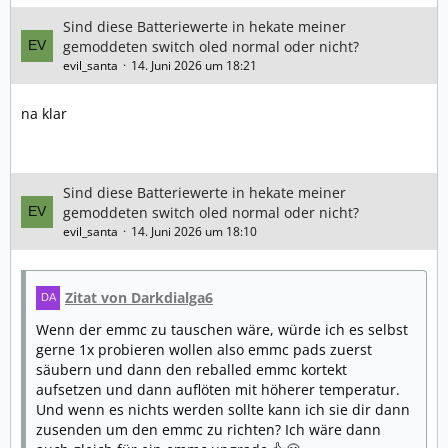
Sind diese Batteriewerte in hekate meiner
gemoddeten switch oled normal oder nicht?
evil_santa
14. Juni 2026 um 18:21
na klar
Sind diese Batteriewerte in hekate meiner
gemoddeten switch oled normal oder nicht?
evil_santa
14. Juni 2026 um 18:10
Zitat von Darkdialga6
Wenn der emmc zu tauschen wäre, würde ich es selbst
gerne 1x probieren wollen also emmc pads zuerst
säubern und dann den reballed emmc kortekt
aufsetzen und dann auflöten mit höherer temperatur.
Und wenn es nichts werden sollte kann ich sie dir dann
zusenden um den emmc zu richten? Ich wäre dann