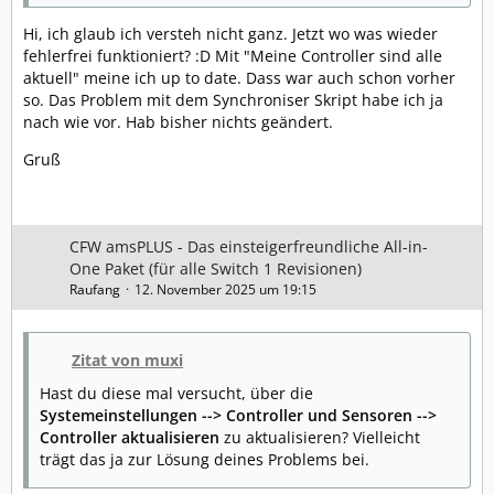
Hi, ich glaub ich versteh nicht ganz. Jetzt wo was wieder
fehlerfrei funktioniert? :D Mit "Meine Controller sind alle
aktuell" meine ich up to date. Dass war auch schon vorher
so. Das Problem mit dem Synchroniser Skript habe ich ja
nach wie vor. Hab bisher nichts geändert.
Gruß
CFW amsPLUS - Das einsteigerfreundliche All-in-
One Paket (für alle Switch 1 Revisionen)
Raufang
12. November 2025 um 19:15
Zitat von muxi
Hast du diese mal versucht, über die
Systemeinstellungen --> Controller und Sensoren -->
Controller aktualisieren
zu aktualisieren? Vielleicht
trägt das ja zur Lösung deines Problems bei.