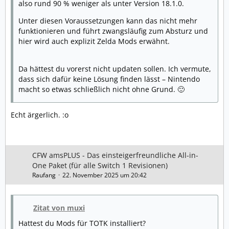
also rund 90 % weniger als unter Version 18.1.0.
Unter diesen Voraussetzungen kann das nicht mehr
funktionieren und führt zwangsläufig zum Absturz und
hier wird auch explizit Zelda Mods erwähnt.
Da hättest du vorerst nicht updaten sollen. Ich vermute,
dass sich dafür keine Lösung finden lässt – Nintendo
macht so etwas schließlich nicht ohne Grund. 🙂
Echt ärgerlich. :o
CFW amsPLUS - Das einsteigerfreundliche All-in-
One Paket (für alle Switch 1 Revisionen)
Raufang
22. November 2025 um 20:42
Zitat von muxi
Hattest du Mods für TOTK installiert?