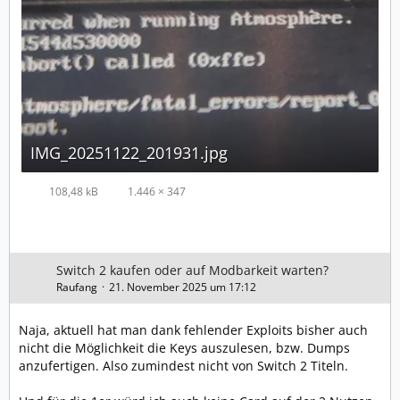
IMG_20251122_201931.jpg
108,48 kB
1.446 × 347
Switch 2 kaufen oder auf Modbarkeit warten?
Raufang
21. November 2025 um 17:12
Naja, aktuell hat man dank fehlender Exploits bisher auch
nicht die Möglichkeit die Keys auszulesen, bzw. Dumps
anzufertigen. Also zumindest nicht von Switch 2 Titeln.