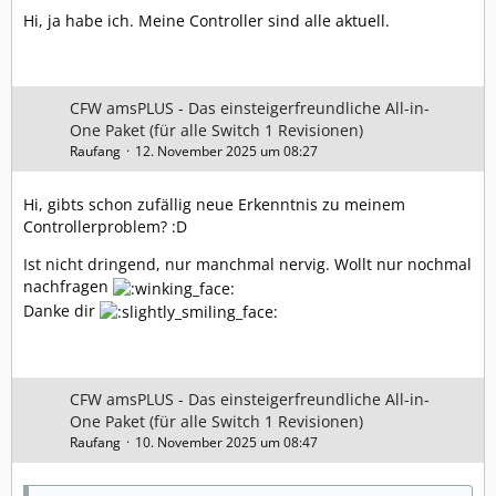
Hi, ja habe ich. Meine Controller sind alle aktuell.
CFW amsPLUS - Das einsteigerfreundliche All-in-
One Paket (für alle Switch 1 Revisionen)
Raufang
12. November 2025 um 08:27
Hi, gibts schon zufällig neue Erkenntnis zu meinem
Controllerproblem? :D
Ist nicht dringend, nur manchmal nervig. Wollt nur nochmal
nachfragen
Danke dir
CFW amsPLUS - Das einsteigerfreundliche All-in-
One Paket (für alle Switch 1 Revisionen)
Raufang
10. November 2025 um 08:47