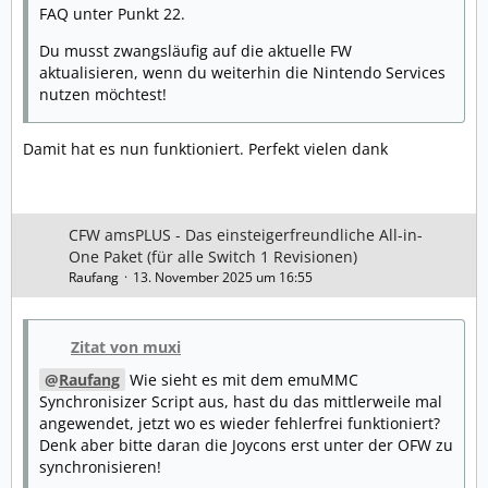
FAQ unter Punkt 22.
Du musst zwangsläufig auf die aktuelle FW
aktualisieren, wenn du weiterhin die Nintendo Services
nutzen möchtest!
Damit hat es nun funktioniert. Perfekt vielen dank
CFW amsPLUS - Das einsteigerfreundliche All-in-
One Paket (für alle Switch 1 Revisionen)
Raufang
13. November 2025 um 16:55
Zitat von muxi
Raufang
Wie sieht es mit dem emuMMC
Synchronisizer Script aus, hast du das mittlerweile mal
angewendet, jetzt wo es wieder fehlerfrei funktioniert?
Denk aber bitte daran die Joycons erst unter der OFW zu
synchronisieren!