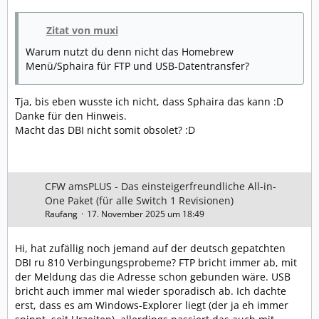
Zitat von muxi
Warum nutzt du denn nicht das Homebrew
Menü/Sphaira für FTP und USB-Datentransfer?
Tja, bis eben wusste ich nicht, dass Sphaira das kann :D
Danke für den Hinweis.
Macht das DBI nicht somit obsolet? :D
CFW amsPLUS - Das einsteigerfreundliche All-in-
One Paket (für alle Switch 1 Revisionen)
Raufang
17. November 2025 um 18:49
Hi, hat zufällig noch jemand auf der deutsch gepatchten
DBI ru 810 Verbingungsprobeme? FTP bricht immer ab, mit
der Meldung das die Adresse schon gebunden wäre. USB
bricht auch immer mal wieder sporadisch ab. Ich dachte
erst, dass es am Windows-Explorer liegt (der ja eh immer