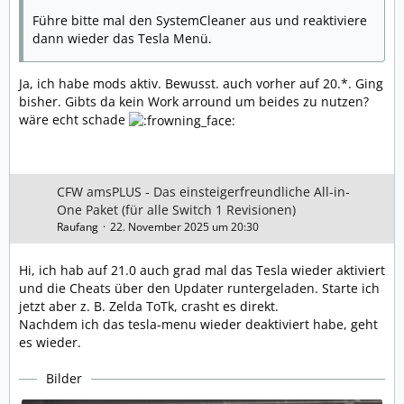
Führe bitte mal den SystemCleaner aus und reaktiviere
dann wieder das Tesla Menü.
Ja, ich habe mods aktiv. Bewusst. auch vorher auf 20.*. Ging
bisher. Gibts da kein Work arround um beides zu nutzen?
wäre echt schade
CFW amsPLUS - Das einsteigerfreundliche All-in-
One Paket (für alle Switch 1 Revisionen)
Raufang
22. November 2025 um 20:30
Hi, ich hab auf 21.0 auch grad mal das Tesla wieder aktiviert
und die Cheats über den Updater runtergeladen. Starte ich
jetzt aber z. B. Zelda ToTk, crasht es direkt.
Nachdem ich das tesla-menu wieder deaktiviert habe, geht
es wieder.
Bilder