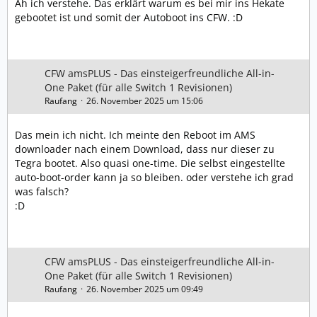
Ah ich verstehe. Das erklärt warum es bei mir ins Hekate
gebootet ist und somit der Autoboot ins CFW. :D
CFW amsPLUS - Das einsteigerfreundliche All-in-
One Paket (für alle Switch 1 Revisionen)
Raufang
26. November 2025 um 15:06
Das mein ich nicht. Ich meinte den Reboot im AMS
downloader nach einem Download, dass nur dieser zu
Tegra bootet. Also quasi one-time. Die selbst eingestellte
auto-boot-order kann ja so bleiben. oder verstehe ich grad
was falsch?
:D
CFW amsPLUS - Das einsteigerfreundliche All-in-
One Paket (für alle Switch 1 Revisionen)
Raufang
26. November 2025 um 09:49