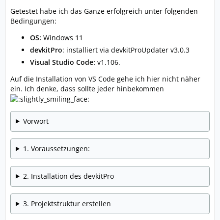
Getestet habe ich das Ganze erfolgreich unter folgenden
Bedingungen:
OS:
Windows 11
devkitPro
: installiert via devkitProUpdater v3.0.3
Visual Studio Code:
v1.106.
Auf die Installation von VS Code gehe ich hier nicht näher
ein. Ich denke, dass sollte jeder hinbekommen
Vorwort
1. Voraussetzungen:
2. Installation des devkitPro
3. Projektstruktur erstellen