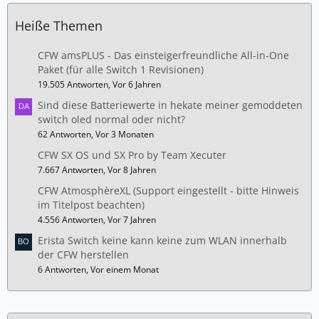
Heiße Themen
CFW amsPLUS - Das einsteigerfreundliche All-in-One
Paket (für alle Switch 1 Revisionen)
19.505 Antworten, Vor 6 Jahren
Sind diese Batteriewerte in hekate meiner gemoddeten
switch oled normal oder nicht?
62 Antworten, Vor 3 Monaten
CFW SX OS und SX Pro by Team Xecuter
7.667 Antworten, Vor 8 Jahren
CFW AtmosphèreXL (Support eingestellt - bitte Hinweis
im Titelpost beachten)
4.556 Antworten, Vor 7 Jahren
Erista Switch keine kann keine zum WLAN innerhalb
der CFW herstellen
6 Antworten, Vor einem Monat