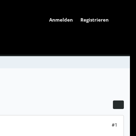
Anmelden
Registrieren
#1