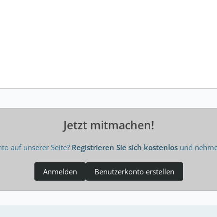
Jetzt mitmachen!
to auf unserer Seite?
Registrieren Sie sich kostenlos
und nehmen
Anmelden
Benutzerkonto erstellen