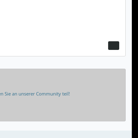
 Sie an unserer Community teil!