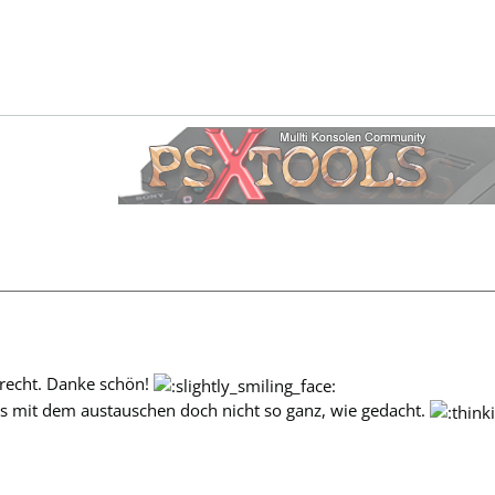
 recht. Danke schön!
as mit dem austauschen doch nicht so ganz, wie gedacht.