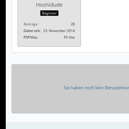
Hoshidude
Beginner
Beiträge
28
Dabei seit
23. November 2014
PSP/Vita
PS Vita
Sie haben noch kein Benutzerkon