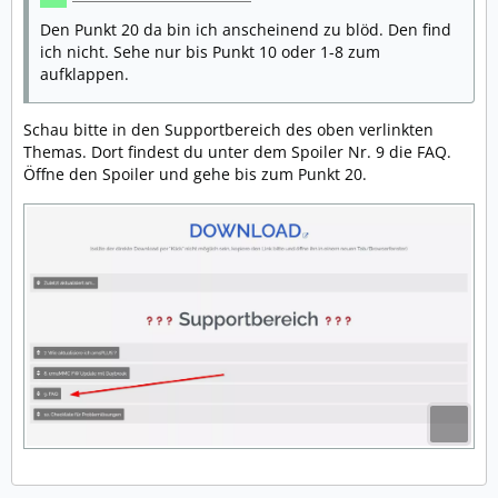
Den Punkt 20 da bin ich anscheinend zu blöd. Den find
ich nicht. Sehe nur bis Punkt 10 oder 1-8 zum
aufklappen.
Schau bitte in den Supportbereich des oben verlinkten
Themas. Dort findest du unter dem Spoiler Nr. 9 die FAQ.
Öffne den Spoiler und gehe bis zum Punkt 20.