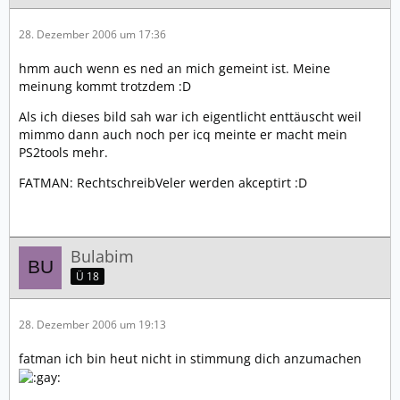
28. Dezember 2006 um 17:36
hmm auch wenn es ned an mich gemeint ist. Meine
meinung kommt trotzdem :D
Als ich dieses bild sah war ich eigentlicht enttäuscht weil
mimmo dann auch noch per icq meinte er macht mein
PS2tools mehr.
FATMAN: RechtschreibVeler werden akceptirt :D
Bulabim
Ü 18
28. Dezember 2006 um 19:13
fatman ich bin heut nicht in stimmung dich anzumachen