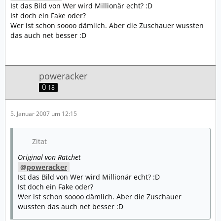
Ist das Bild von Wer wird Millionär echt? :D
Ist doch ein Fake oder?
Wer ist schon soooo dämlich. Aber die Zuschauer wussten
das auch net besser :D
poweracker
Ü 18
5. Januar 2007 um 12:15
Zitat
Original von Ratchet
poweracker
Ist das Bild von Wer wird Millionär echt? :D
Ist doch ein Fake oder?
Wer ist schon soooo dämlich. Aber die Zuschauer
wussten das auch net besser :D