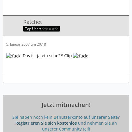
Ratchet
Top User: ☆☆☆☆☆
5. Januar 2007 um 20:18
Das ist ja ein sche** Clip
Jetzt mitmachen!
Sie haben noch kein Benutzerkonto auf unserer Seite?
Registrieren Sie sich kostenlos
und nehmen Sie an
unserer Community teil!