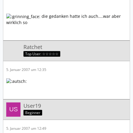
die gedanken hatte ich auch....war aber
wirklich so
Ratchet
Top User: ☆☆☆☆☆
5. Januar 2007 um 12:35
User19
Beginner
5. Januar 2007 um 12:49