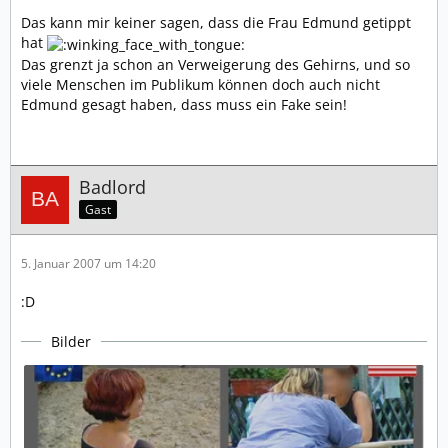
Das kann mir keiner sagen, dass die Frau Edmund getippt
hat
Das grenzt ja schon an Verweigerung des Gehirns, und so
viele Menschen im Publikum können doch auch nicht
Edmund gesagt haben, dass muss ein Fake sein!
Badlord
Gast
5. Januar 2007 um 14:20
:D
Bilder