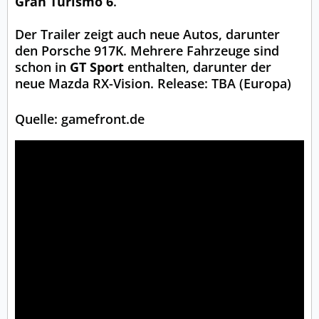
Gran Turismo 6
.
Der Trailer zeigt auch neue Autos, darunter
den Porsche 917K. Mehrere Fahrzeuge sind
schon in
GT Sport
enthalten, darunter der
neue Mazda RX-Vision. Release: TBA (Europa)
Quelle: gamefront.de