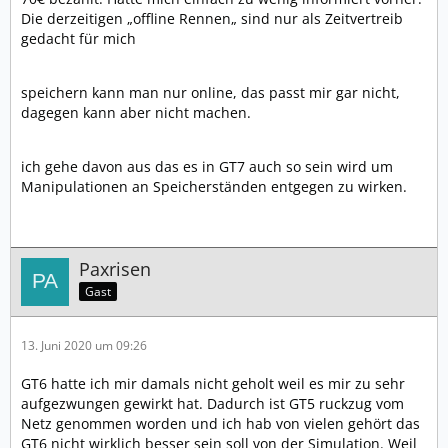
Die derzeitigen „offline Rennen„ sind nur als Zeitvertreib
gedacht für mich
speichern kann man nur online, das passt mir gar nicht,
dagegen kann aber nicht machen.
ich gehe davon aus das es in GT7 auch so sein wird um
Manipulationen an Speicherständen entgegen zu wirken.
Paxrisen
Gast
13. Juni 2020 um 09:26
GT6 hatte ich mir damals nicht geholt weil es mir zu sehr
aufgezwungen gewirkt hat. Dadurch ist GT5 ruckzug vom
Netz genommen worden und ich hab von vielen gehört das
GT6 nicht wirklich besser sein soll von der Simulation. Weil