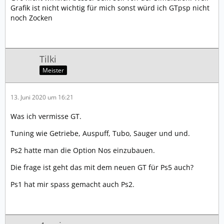
Grafik ist nicht wichtig für mich sonst würd ich GTpsp nicht
noch Zocken
Tilki
Meister
13. Juni 2020 um 16:21
Was ich vermisse GT.
Tuning wie Getriebe, Auspuff, Tubo, Sauger und und.
Ps2 hatte man die Option Nos einzubauen.
Die frage ist geht das mit dem neuen GT für Ps5 auch?
Ps1 hat mir spass gemacht auch Ps2.