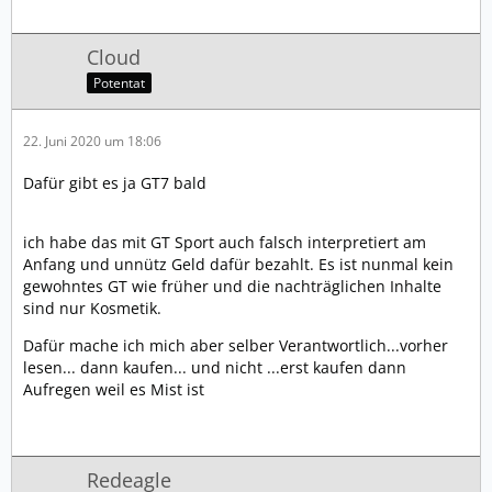
Cloud
Potentat
22. Juni 2020 um 18:06
Dafür gibt es ja GT7 bald
ich habe das mit GT Sport auch falsch interpretiert am
Anfang und unnütz Geld dafür bezahlt. Es ist nunmal kein
gewohntes GT wie früher und die nachträglichen Inhalte
sind nur Kosmetik.
Dafür mache ich mich aber selber Verantwortlich...vorher
lesen... dann kaufen... und nicht ...erst kaufen dann
Aufregen weil es Mist ist
Redeagle