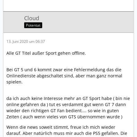
Cloud
Potentat
13. Juni 2020 um 06:37
Alle GT Titel außer Sport gehen offline.
Bei GT 5 und 6 kommt zwar eine Fehlermeldung das die
Onlinedienste abgeschaltet sind, aber man ganz normal
spielen.
da ich auch keine Interesse mehr an GT Sport habe ( bin nie
online gefahren da ) tut es verdammt gut wenn GT 7 dann
wieder den richtigen GT Fan bedient.... so wie in guten
Zeiten ( auch wenn vieles von GTS übernommen wurde )
Wenn die news soweit stimmt, freue ich mich wieder
darauf. Aber natürlich muss mir auch die PS5 gefallen. Die