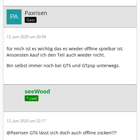
Paxrisen
Gast
12. Juni 2020 um 20:58
für mich ist es wichtig das es wieder offline spielbar ist.
Ansonsten kauf ich den Teil auch wieder nicht.
Bin selbst immer noch bei GT5 und GTpsp unterwegs.
seeWood
*.swd
12. Juni 2020 um 22:17
@Paxrisen GT6 lässt sich doch auch offline zocken!??