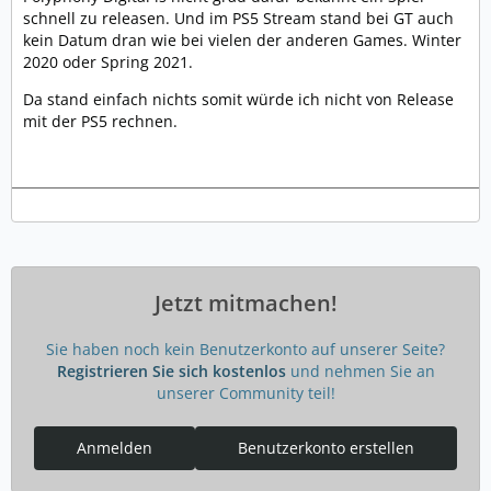
schnell zu releasen. Und im PS5 Stream stand bei GT auch
kein Datum dran wie bei vielen der anderen Games. Winter
2020 oder Spring 2021.
Da stand einfach nichts somit würde ich nicht von Release
mit der PS5 rechnen.
Jetzt mitmachen!
Sie haben noch kein Benutzerkonto auf unserer Seite?
Registrieren Sie sich kostenlos
und nehmen Sie an
unserer Community teil!
Anmelden
Benutzerkonto erstellen