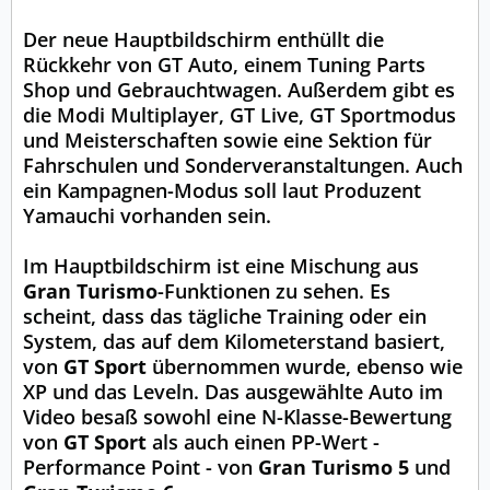
Der neue Hauptbildschirm enthüllt die
Rückkehr von GT Auto, einem Tuning Parts
Shop und Gebrauchtwagen. Außerdem gibt es
die Modi Multiplayer, GT Live, GT Sportmodus
und Meisterschaften sowie eine Sektion für
Fahrschulen und Sonderveranstaltungen. Auch
ein Kampagnen-Modus soll laut Produzent
Yamauchi vorhanden sein.
Im Hauptbildschirm ist eine Mischung aus
Gran Turismo
-Funktionen zu sehen. Es
scheint, dass das tägliche Training oder ein
System, das auf dem Kilometerstand basiert,
von
GT Sport
übernommen wurde, ebenso wie
XP und das Leveln. Das ausgewählte Auto im
Video besaß sowohl eine N-Klasse-Bewertung
von
GT Sport
als auch einen PP-Wert -
Performance Point - von
Gran Turismo 5
und