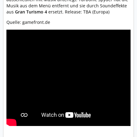
Musik aus dem Menü entfernt und sie durch Soundeffekte
aus
Gran Turismo 4
ersetzt. Release: TBA (Europa)
Quelle: gamefront.de