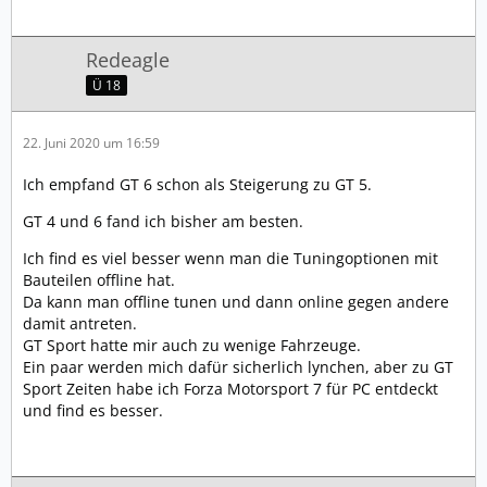
Redeagle
Ü 18
22. Juni 2020 um 16:59
Ich empfand GT 6 schon als Steigerung zu GT 5.
GT 4 und 6 fand ich bisher am besten.
Ich find es viel besser wenn man die Tuningoptionen mit
Bauteilen offline hat.
Da kann man offline tunen und dann online gegen andere
damit antreten.
GT Sport hatte mir auch zu wenige Fahrzeuge.
Ein paar werden mich dafür sicherlich lynchen, aber zu GT
Sport Zeiten habe ich Forza Motorsport 7 für PC entdeckt
und find es besser.