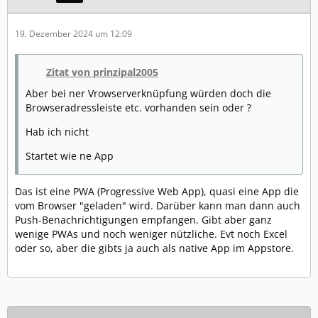
19. Dezember 2024 um 12:09
Zitat von prinzipal2005
Aber bei ner Vrowserverknüpfung würden doch die
Browseradressleiste etc. vorhanden sein oder ?
Hab ich nicht
Startet wie ne App
Das ist eine PWA (Progressive Web App), quasi eine App die
vom Browser "geladen" wird. Darüber kann man dann auch
Push-Benachrichtigungen empfangen. Gibt aber ganz
wenige PWAs und noch weniger nützliche. Evt noch Excel
oder so, aber die gibts ja auch als native App im Appstore.