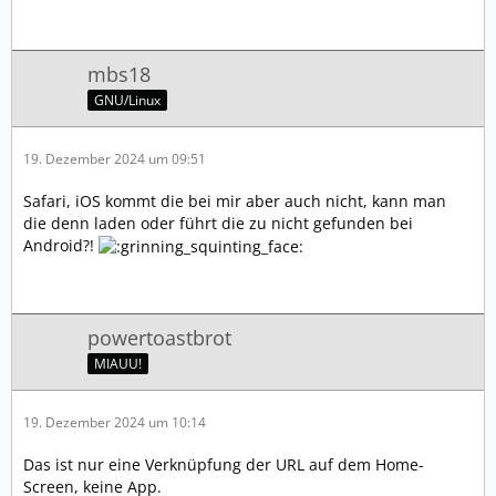
mbs18
GNU/Linux
19. Dezember 2024 um 09:51
Safari, iOS kommt die bei mir aber auch nicht, kann man
die denn laden oder führt die zu nicht gefunden bei
Android?!
powertoastbrot
MIAUU!
19. Dezember 2024 um 10:14
Das ist nur eine Verknüpfung der URL auf dem Home-
Screen, keine App.