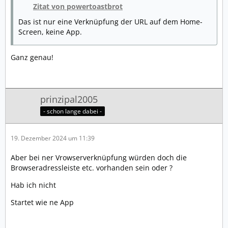
Zitat von powertoastbrot
Das ist nur eine Verknüpfung der URL auf dem Home-
Screen, keine App.
Ganz genau!
prinzipal2005
- schon lange dabei -
19. Dezember 2024 um 11:39
Aber bei ner Vrowserverknüpfung würden doch die
Browseradressleiste etc. vorhanden sein oder ?
Hab ich nicht
Startet wie ne App