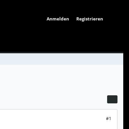
Anmelden
Registrieren
#1