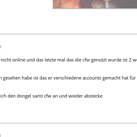
8
 nicht online und das letzte mal das die cfw genutzt wurde ist 2
ch gesehen habe ist das er verschiedene accounts gemacht hat für d
ich den dongel samt cfw an und wieder abstecke
1