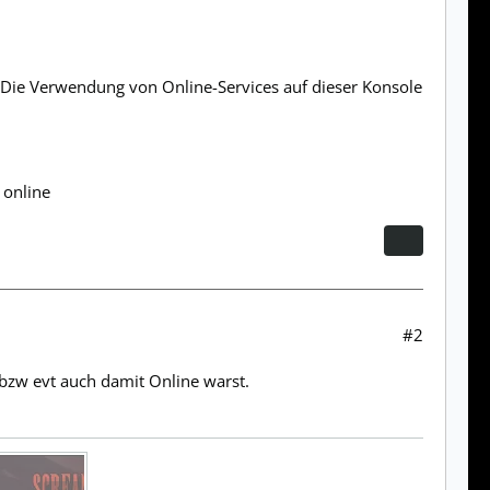
 Die Verwendung von Online-Services auf dieser Konsole
 online
#2
bzw evt auch damit Online warst.