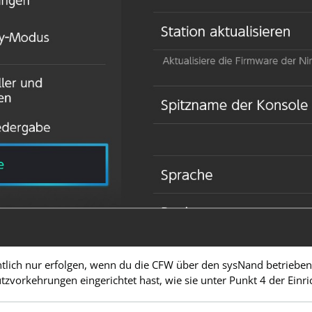
ntlich nur erfolgen, wenn du die CFW über den sysNand betrie
zvorkehrungen eingerichtet hast, wie sie unter Punkt 4 der Einri