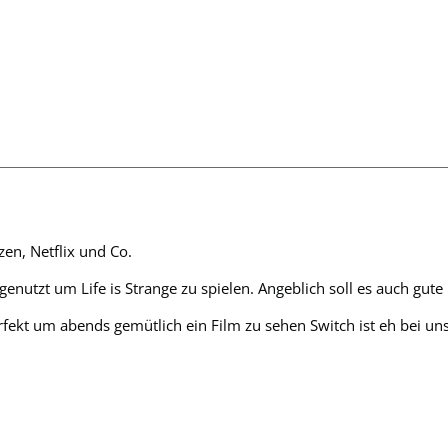
en, Netflix und Co.
 genutzt um Life is Strange zu spielen. Angeblich soll es auch gu
erfekt um abends gemütlich ein Film zu sehen Switch ist eh bei uns