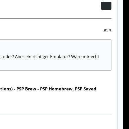
#23
, oder? Aber ein richtiger Emulator? Wäre mir echt
tions) - PSP Brew - PSP Homebrew, PSP Saved