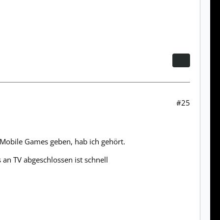
#25
te Mobile Games geben, hab ich gehört.
 an TV abgeschlossen ist schnell