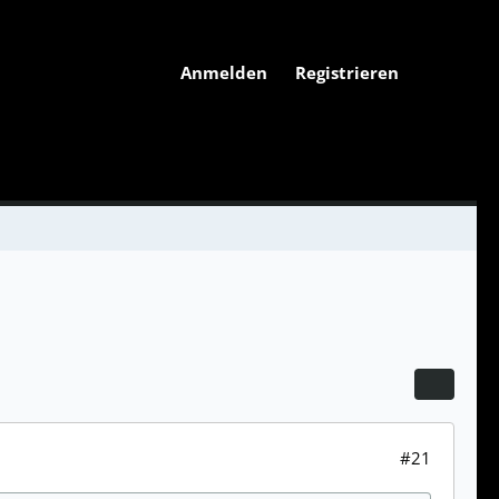
Anmelden
Registrieren
#21