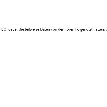
ISO loader die teilweise Daten von der hören fw genutzt hatten, o