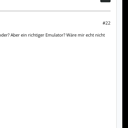
#22
der? Aber ein richtiger Emulator? Wäre mir echt nicht