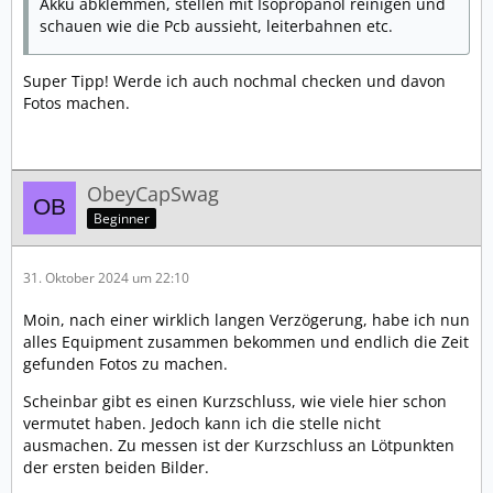
Akku abklemmen, stellen mit Isopropanol reinigen und
schauen wie die Pcb aussieht, leiterbahnen etc.
Super Tipp! Werde ich auch nochmal checken und davon
Fotos machen.
ObeyCapSwag
Beginner
31. Oktober 2024 um 22:10
Moin, nach einer wirklich langen Verzögerung, habe ich nun
alles Equipment zusammen bekommen und endlich die Zeit
gefunden Fotos zu machen.
Scheinbar gibt es einen Kurzschluss, wie viele hier schon
vermutet haben. Jedoch kann ich die stelle nicht
ausmachen. Zu messen ist der Kurzschluss an Lötpunkten
der ersten beiden Bilder.