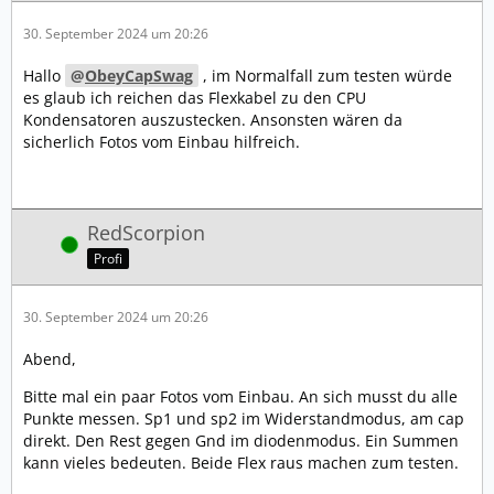
30. September 2024 um 20:26
Hallo
ObeyCapSwag
, im Normalfall zum testen würde
es glaub ich reichen das Flexkabel zu den CPU
Kondensatoren auszustecken. Ansonsten wären da
sicherlich Fotos vom Einbau hilfreich.
RedScorpion
Online
Profi
30. September 2024 um 20:26
Abend,
Bitte mal ein paar Fotos vom Einbau. An sich musst du alle
Punkte messen. Sp1 und sp2 im Widerstandmodus, am cap
direkt. Den Rest gegen Gnd im diodenmodus. Ein Summen
kann vieles bedeuten. Beide Flex raus machen zum testen.