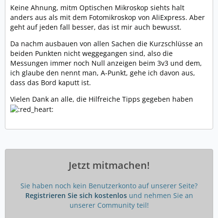
Keine Ahnung, mitm Optischen Mikroskop siehts halt
anders aus als mit dem Fotomikroskop von AliExpress. Aber
geht auf jeden fall besser, das ist mir auch bewusst.
Da nachm ausbauen von allen Sachen die Kurzschlüsse an
beiden Punkten nicht weggegangen sind, also die
Messungen immer noch Null anzeigen beim 3v3 und dem,
ich glaube den nennt man, A-Punkt, gehe ich davon aus,
dass das Bord kaputt ist.
Vielen Dank an alle, die Hilfreiche Tipps gegeben haben
Jetzt mitmachen!
Sie haben noch kein Benutzerkonto auf unserer Seite?
Registrieren Sie sich kostenlos
und nehmen Sie an
unserer Community teil!