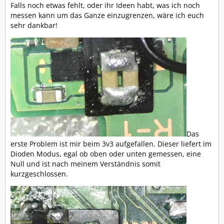
Falls noch etwas fehlt, oder ihr Ideen habt, was ich noch
messen kann um das Ganze einzugrenzen, wäre ich euch
sehr dankbar!
Das
erste Problem ist mir beim 3v3 aufgefallen. Dieser liefert im
Dioden Modus, egal ob oben oder unten gemessen, eine
Null und ist nach meinem Verständnis somit
kurzgeschlossen.