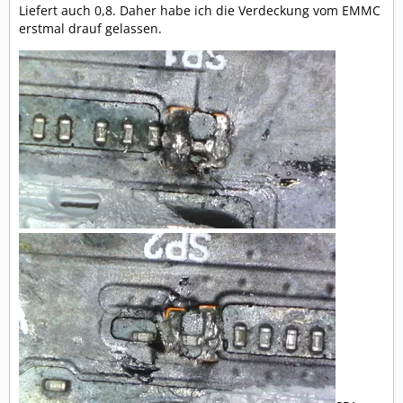
Liefert auch 0,8. Daher habe ich die Verdeckung vom EMMC
erstmal drauf gelassen.