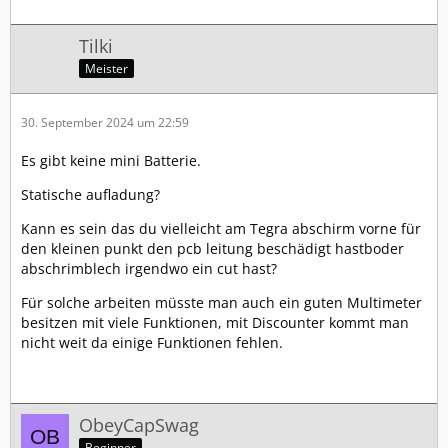
Tilki
Meister
30. September 2024 um 22:59
Es gibt keine mini Batterie.
Statische aufladung?
Kann es sein das du vielleicht am Tegra abschirm vorne für
den kleinen punkt den pcb leitung beschädigt hastboder
abschrimblech irgendwo ein cut hast?
Für solche arbeiten müsste man auch ein guten Multimeter
besitzen mit viele Funktionen, mit Discounter kommt man
nicht weit da einige Funktionen fehlen.
ObeyCapSwag
Beginner