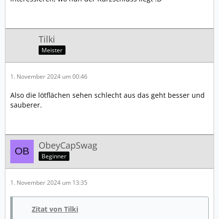
Tilki
Meister
1. November 2024 um 00:46
Also die lötflächen sehen schlecht aus das geht besser und
sauberer.
ObeyCapSwag
Beginner
1. November 2024 um 13:35
Zitat von Tilki