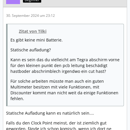
30. September 2024 um 23:12
Zitat von Tilki
Es gibt keine mini Batterie.
Statische aufladung?
Kann es sein das du vielleicht am Tegra abschirm vorne
für den kleinen punkt den pcb leitung beschädigt
hastboder abschrimblech irgendwo ein cut hast?
Für solche arbeiten müsste man auch ein guten
Multimeter besitzen mit viele Funktionen, mit
Discounter kommt man nicht weit da einige Funktionen
fehlen.
Statische Aufladung kann es natürlich sein....
Falls du den Clock Point meinst, der ist ziemlich gut
geworden, fände ich schon komisch, wenn ich dort ne