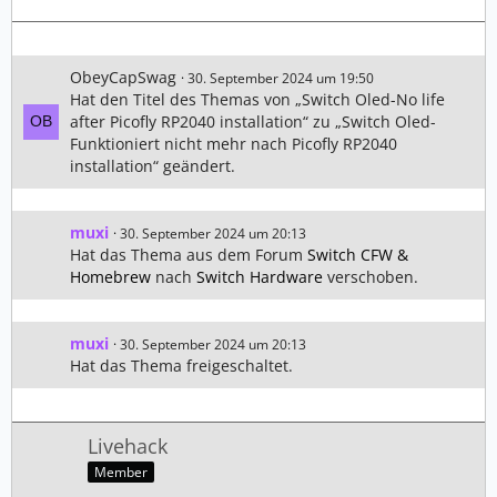
ObeyCapSwag
30. September 2024 um 19:50
Hat den Titel des Themas von „Switch Oled-No life
after Picofly RP2040 installation“ zu „Switch Oled-
Funktioniert nicht mehr nach Picofly RP2040
installation“ geändert.
muxi
30. September 2024 um 20:13
Hat das Thema aus dem Forum
Switch CFW &
Homebrew
nach
Switch Hardware
verschoben.
muxi
30. September 2024 um 20:13
Hat das Thema freigeschaltet.
Livehack
Member