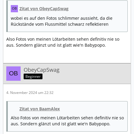
Zitat von ObeyCapSwag
wobei es auf den Fotos schlimmer aussieht, da die
Rückstände vom Flussmittel schwarz reflektieren
Also Fotos von meinen Lötarbeiten sehen definitiv nie so
aus. Sondern glänzt und ist glatt wie'n Babypopo.
ObeyCapSwag
Beginner
4. November 2024 um 22:32
Zitat von BaamAlex
Also Fotos von meinen Lötarbeiten sehen definitiv nie so
aus. Sondern glänzt und ist glatt wie'n Babypopo.