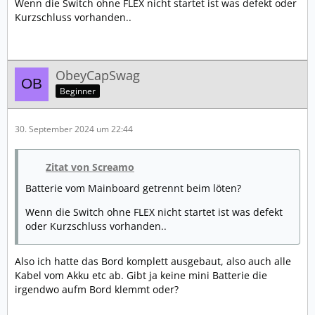
Wenn die Switch ohne FLEX nicht startet ist was defekt oder
Kurzschluss vorhanden..
ObeyCapSwag
Beginner
30. September 2024 um 22:44
Zitat von Screamo
Batterie vom Mainboard getrennt beim löten?
Wenn die Switch ohne FLEX nicht startet ist was defekt
oder Kurzschluss vorhanden..
Also ich hatte das Bord komplett ausgebaut, also auch alle
Kabel vom Akku etc ab. Gibt ja keine mini Batterie die
irgendwo aufm Bord klemmt oder?