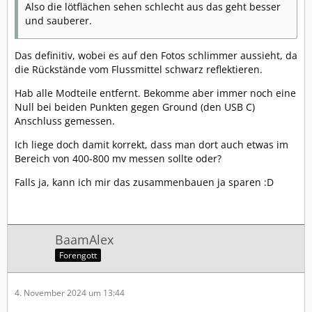
Also die lötflächen sehen schlecht aus das geht besser
und sauberer.
Das definitiv, wobei es auf den Fotos schlimmer aussieht, da
die Rückstände vom Flussmittel schwarz reflektieren.
Hab alle Modteile entfernt. Bekomme aber immer noch eine
Null bei beiden Punkten gegen Ground (den USB C)
Anschluss gemessen.
Ich liege doch damit korrekt, dass man dort auch etwas im
Bereich von 400-800 mv messen sollte oder?
Falls ja, kann ich mir das zusammenbauen ja sparen :D
BaamAlex
Forengott
4. November 2024 um 13:44