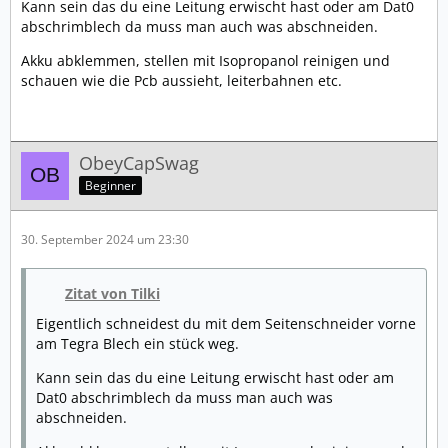
Kann sein das du eine Leitung erwischt hast oder am Dat0
abschrimblech da muss man auch was abschneiden.
Akku abklemmen, stellen mit Isopropanol reinigen und
schauen wie die Pcb aussieht, leiterbahnen etc.
ObeyCapSwag
Beginner
30. September 2024 um 23:30
Zitat von Tilki
Eigentlich schneidest du mit dem Seitenschneider vorne
am Tegra Blech ein stück weg.
Kann sein das du eine Leitung erwischt hast oder am
Dat0 abschrimblech da muss man auch was
abschneiden.