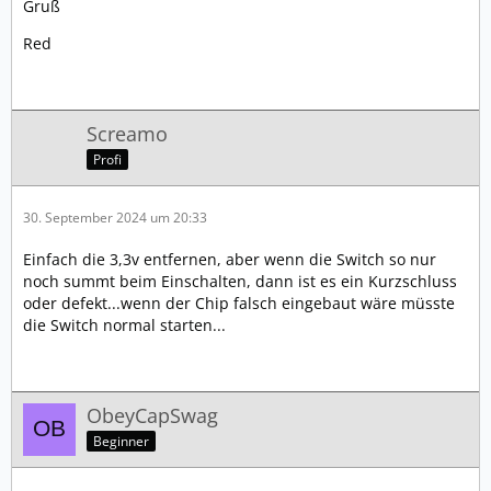
Gruß
Red
Screamo
Profi
30. September 2024 um 20:33
Einfach die 3,3v entfernen, aber wenn die Switch so nur
noch summt beim Einschalten, dann ist es ein Kurzschluss
oder defekt...wenn der Chip falsch eingebaut wäre müsste
die Switch normal starten...
ObeyCapSwag
Beginner