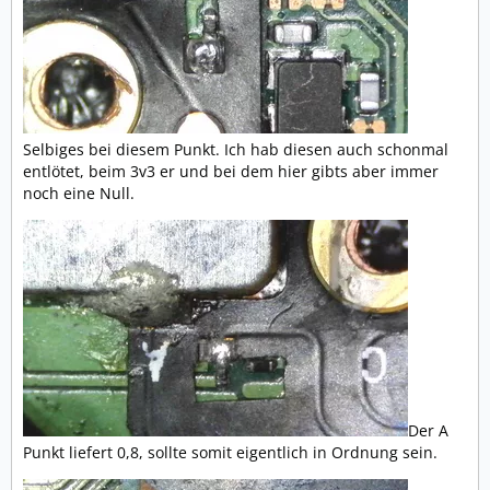
Selbiges bei diesem Punkt. Ich hab diesen auch schonmal
entlötet, beim 3v3 er und bei dem hier gibts aber immer
noch eine Null.
Der A
Punkt liefert 0,8, sollte somit eigentlich in Ordnung sein.